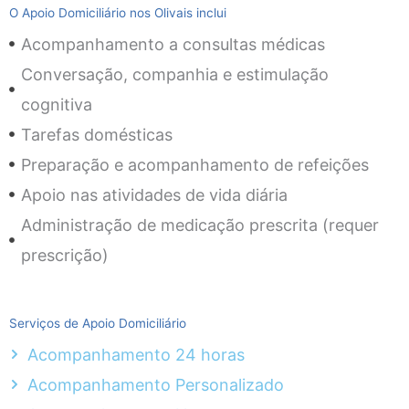
O Apoio Domiciliário nos Olivais inclui
Acompanhamento a consultas médicas
Conversação, companhia e estimulação
cognitiva
Tarefas domésticas
Preparação e acompanhamento de refeições
Apoio nas atividades de vida diária
Administração de medicação prescrita (requer
prescrição)
Serviços de Apoio Domiciliário
Acompanhamento 24 horas
Acompanhamento Personalizado