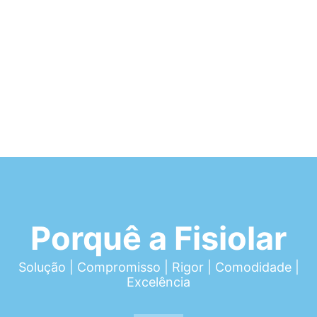
Porquê a Fisiolar
Solução | Compromisso | Rigor | Comodidade |
Excelência