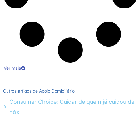
Ver mais
Outros artigos de Apoio Domiciliário
Consumer Choice: Cuidar de quem já cuidou de
nós