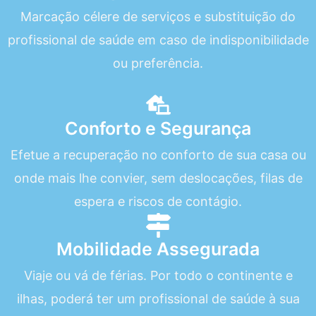
Marcação célere de serviços e substituição do
profissional de saúde em caso de indisponibilidade
ou preferência.
Conforto e Segurança
Efetue a recuperação no conforto de sua casa ou
onde mais lhe convier, sem deslocações, filas de
espera e riscos de contágio.
Mobilidade Assegurada
Viaje ou vá de férias. Por todo o continente e
ilhas, poderá ter um profissional de saúde à sua