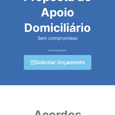
Apoio
Domiciliário
Sem compromisso
Solicitar Orçamento
Acordos