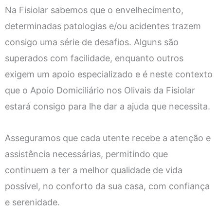
Na Fisiolar sabemos que o envelhecimento,
determinadas patologias e/ou acidentes trazem
consigo uma série de desafios. Alguns são
superados com facilidade, enquanto outros
exigem um apoio especializado e é neste contexto
que o Apoio Domiciliário nos Olivais da Fisiolar
estará consigo para lhe dar a ajuda que necessita.
Asseguramos que cada utente recebe a atenção e
assistência necessárias, permitindo que
continuem a ter a melhor qualidade de vida
possível, no conforto da sua casa, com confiança
e serenidade.