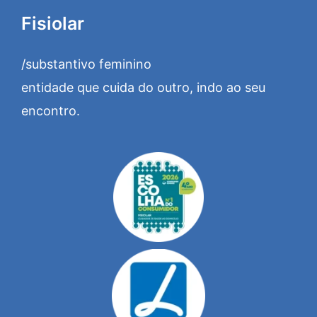
Fisiolar
/substantivo feminino
entidade que cuida do outro, indo ao seu
encontro.