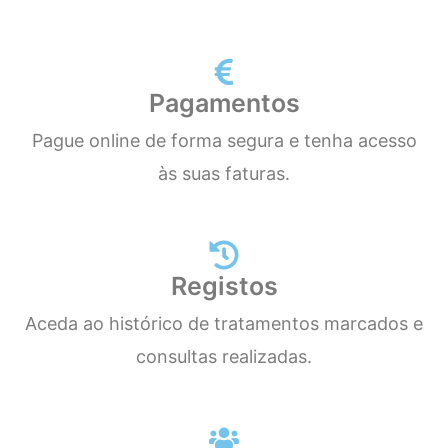
Pagamentos
Pague online de forma segura e tenha acesso
às suas faturas.
Registos
Aceda ao histórico de tratamentos marcados e
consultas realizadas.