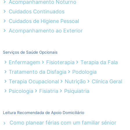
Acompanhamento Noturno
Cuidados Continuados
Cuidados de Higiene Pessoal
Acompanhamento ao Exterior
Serviços de Saúde Opcionais
Enfermagem
Fisioterapia
Terapia da Fala
Tratamento da Disfagia
Podologia
Terapia Ocupacional
Nutrição
Clínica Geral
Psicologia
Fisiatria
Psiquiatria
Leitura Recomendada de Apoio Domiciliário
Como planear férias com um familiar sénior