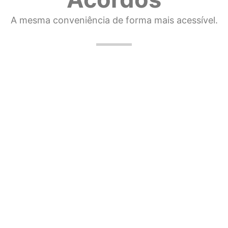
A mesma conveniência de forma mais acessível.