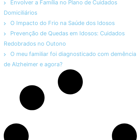
Envolver a Família no Plano de Cuidados
Domiciliários
O Impacto do Frio na Saúde dos Idosos
Prevenção de Quedas em Idosos: Cuidados
Redobrados no Outono
O meu familiar foi diagnosticado com demência
de Alzheimer e agora?