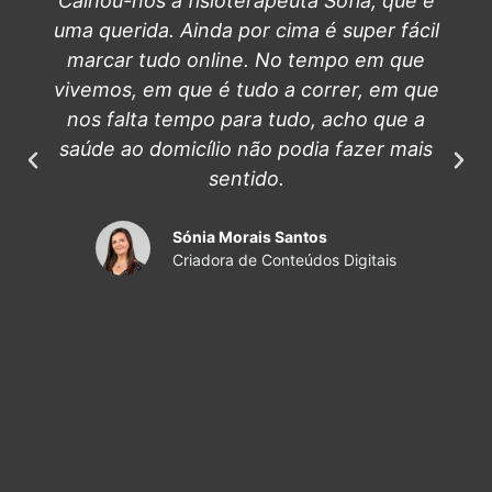
Calhou-nos a fisioterapeuta Sofia, que é
uma querida. Ainda por cima é super fácil
marcar tudo online. No tempo em que
vivemos, em que é tudo a correr, em que
nos falta tempo para tudo, acho que a
saúde ao domicílio não podia fazer mais
sentido.
Sónia Morais Santos
Criadora de Conteúdos Digitais