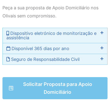
Peça a sua proposta de Apoio Domiciliário nos
Olivais sem compromisso.
Dispositivo eletrónico de monitorização e
assistência
Disponível 365 dias por ano
Seguro de Responsabilidade Civil
Solicitar Proposta para Apoio
Domiciliário