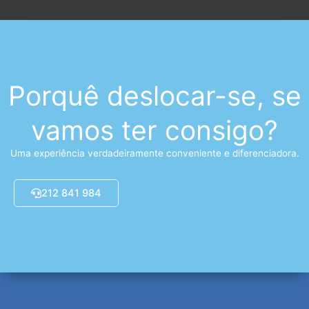
Porquê deslocar-se, se
vamos ter consigo?
Uma experiência verdadeiramente conveniente e diferenciadora.
212 841 984