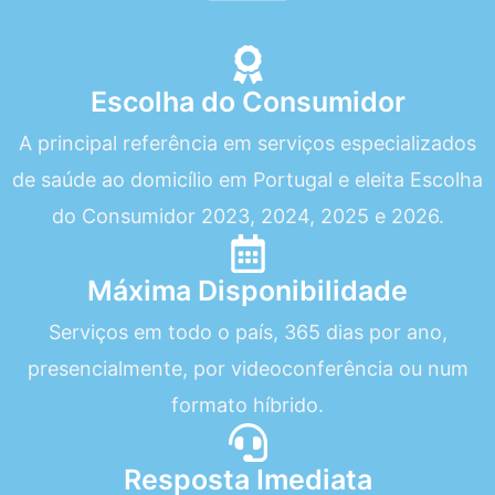
Escolha do Consumidor
A principal referência em serviços especializados
de saúde ao domicílio em Portugal e eleita Escolha
do Consumidor 2023, 2024, 2025 e 2026.
Máxima Disponibilidade
Serviços em todo o país, 365 dias por ano,
presencialmente, por videoconferência ou num
formato híbrido.
Resposta Imediata