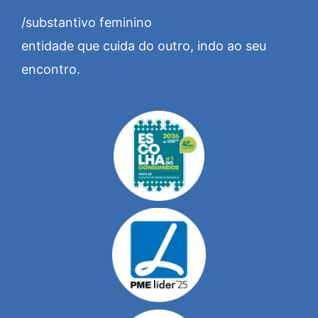
/substantivo feminino
entidade que cuida do outro, indo ao seu
encontro.