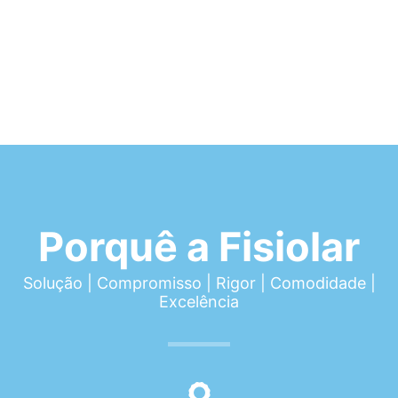
Porquê a Fisiolar
Solução | Compromisso | Rigor | Comodidade |
Excelência