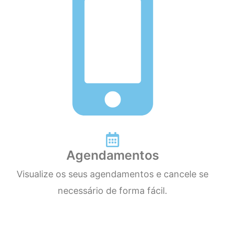
Agendamentos
Visualize os seus agendamentos e cancele se
necessário de forma fácil.