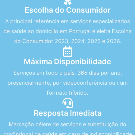
Escolha do Consumidor
A principal referência em serviços especializados
de saúde ao domicílio em Portugal e eleita Escolha
do Consumidor 2023, 2024, 2025 e 2026.
Máxima Disponibilidade
Serviços em todo o país, 365 dias por ano,
presencialmente, por videoconferência ou num
formato híbrido.
Resposta Imediata
Marcação célere de serviços e substituição do
profissional de saúde em caso de indisponibilidade