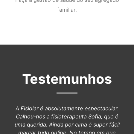
familiar.
Testemunhos
A Fisiolar é absolutamente espectacular.
Calhou-nos a fisioterapeuta Sofia, que é
uma querida. Ainda por cima é super fácil
marcar tudo online. No tempo em que