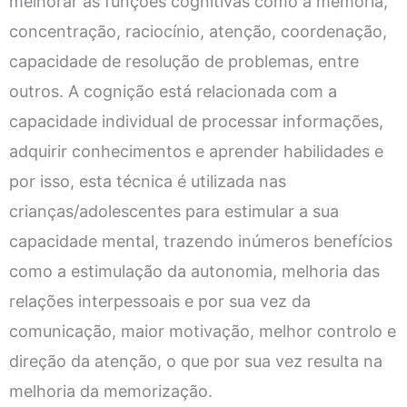
melhorar as funções cognitivas como a memória,
concentração, raciocínio, atenção, coordenação,
capacidade de resolução de problemas, entre
outros. A cognição está relacionada com a
capacidade individual de processar informações,
adquirir conhecimentos e aprender habilidades e
por isso, esta técnica é utilizada nas
crianças/adolescentes para estimular a sua
capacidade mental, trazendo inúmeros benefícios
como a estimulação da autonomia, melhoria das
relações interpessoais e por sua vez da
comunicação, maior motivação, melhor controlo e
direção da atenção, o que por sua vez resulta na
melhoria da memorização.