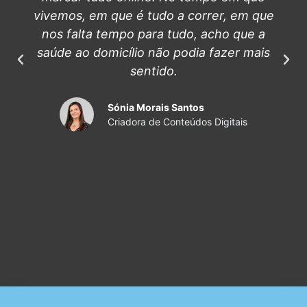
vivemos, em que é tudo a correr, em que
nos falta tempo para tudo, acho que a
saúde ao domicílio não podia fazer mais
sentido.
Sónia Morais Santos
Criadora de Conteúdos Digitais