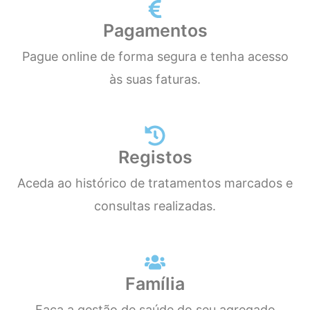
Pagamentos
Pague online de forma segura e tenha acesso
às suas faturas.
Registos
Aceda ao histórico de tratamentos marcados e
consultas realizadas.
Família
Faça a gestão de saúde do seu agregado