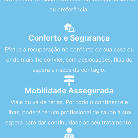
ou preferência.
Conforto e Segurança
Efetue a recuperação no conforto de sua casa ou
onde mais lhe convier, sem deslocações, filas de
espera e riscos de contágio.
Mobilidade Assegurada
Viaje ou vá de férias. Por todo o continente e
ilhas, poderá ter um profissional de saúde à sua
espera para dar continuidade ao seu tratamento.