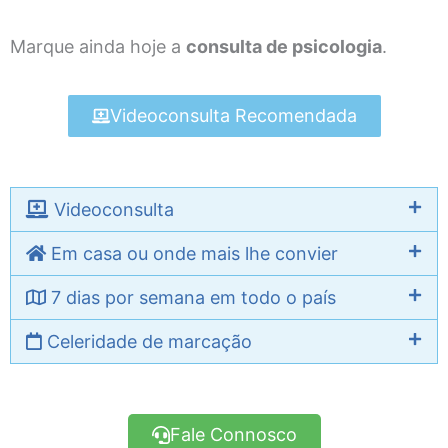
Marque ainda hoje a
consulta de psicologia
.
Videoconsulta Recomendada
Videoconsulta
Em casa ou onde mais lhe convier
7 dias por semana em todo o país
Celeridade de marcação
Fale Connosco