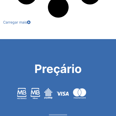
Carregar mais
Preçário