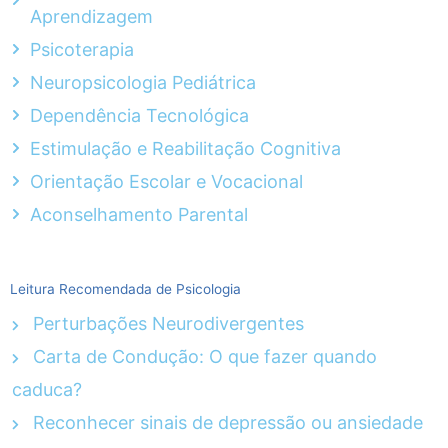
Aprendizagem
Psicoterapia
Neuropsicologia Pediátrica
Dependência Tecnológica
Estimulação e Reabilitação Cognitiva
Orientação Escolar e Vocacional
Aconselhamento Parental
Leitura Recomendada de Psicologia
Perturbações Neurodivergentes
Carta de Condução: O que fazer quando
caduca?
Reconhecer sinais de depressão ou ansiedade