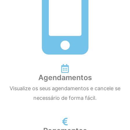
Agendamentos
Visualize os seus agendamentos e cancele se
necessário de forma fácil.