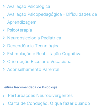
Avaliação Psicológica
Avaliação Psicopedagógica - Dificuldades de
Aprendizagem
Psicoterapia
Neuropsicologia Pediátrica
Dependência Tecnológica
Estimulação e Reabilitação Cognitiva
Orientação Escolar e Vocacional
Aconselhamento Parental
Leitura Recomendada de Psicologia
Perturbações Neurodivergentes
Carta de Condução: O que fazer quando