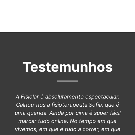
Testemunhos
A Fisiolar é absolutamente espectacular.
Calhou-nos a fisioterapeuta Sofia, que é
uma querida. Ainda por cima é super fácil
marcar tudo online. No tempo em que
vivemos, em que é tudo a correr, em que