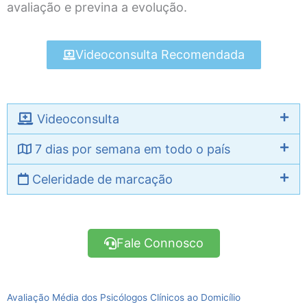
avaliação e previna a evolução.
Videoconsulta Recomendada
Videoconsulta
7 dias por semana em todo o país
Celeridade de marcação
Fale Connosco
Avaliação Média dos Psicólogos Clínicos ao Domicílio