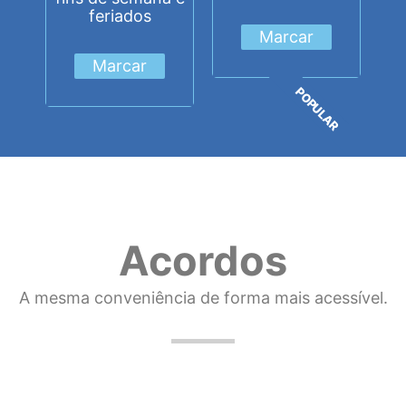
feriados
Marcar
Marcar
POPULAR
Acordos
A mesma conveniência de forma mais acessível.