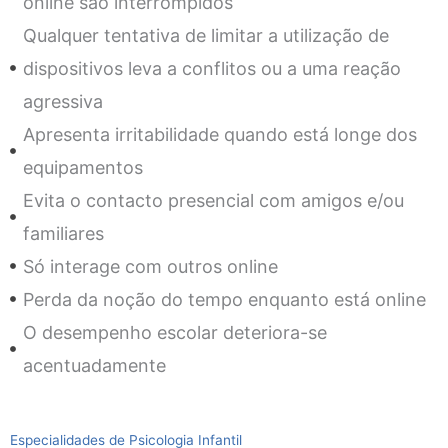
online são interrompidos
Qualquer tentativa de limitar a utilização de
dispositivos leva a conflitos ou a uma reação
agressiva
Apresenta irritabilidade quando está longe dos
equipamentos
Evita o contacto presencial com amigos e/ou
familiares
Só interage com outros online
Perda da noção do tempo enquanto está online
O desempenho escolar deteriora-se
acentuadamente
Especialidades de Psicologia Infantil