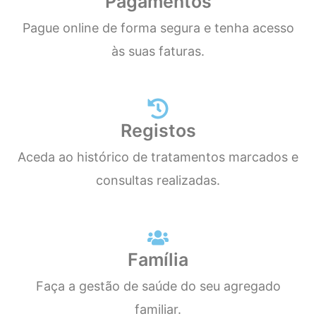
Pagamentos
Pague online de forma segura e tenha acesso
às suas faturas.
Registos
Aceda ao histórico de tratamentos marcados e
consultas realizadas.
Família
Faça a gestão de saúde do seu agregado
familiar.