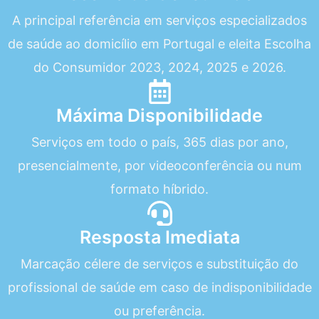
A principal referência em serviços especializados
de saúde ao domicílio em Portugal e eleita Escolha
do Consumidor 2023, 2024, 2025 e 2026.
Máxima Disponibilidade
Serviços em todo o país, 365 dias por ano,
presencialmente, por videoconferência ou num
formato híbrido.
Resposta Imediata
Marcação célere de serviços e substituição do
profissional de saúde em caso de indisponibilidade
ou preferência.