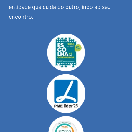
entidade que cuida do outro, indo ao seu
encontro.