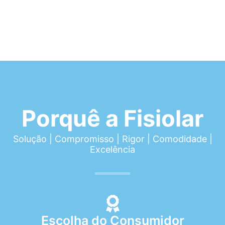
Porquê a Fisiolar
Solução | Compromisso | Rigor | Comodidade |
Excelência
Escolha do Consumidor