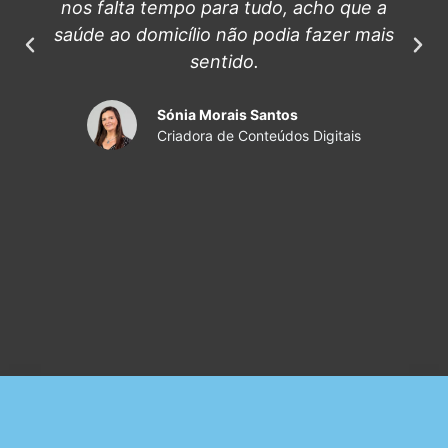
nos falta tempo para tudo, acho que a
saúde ao domicílio não podia fazer mais
sentido.
Sónia Morais Santos
Criadora de Conteúdos Digitais