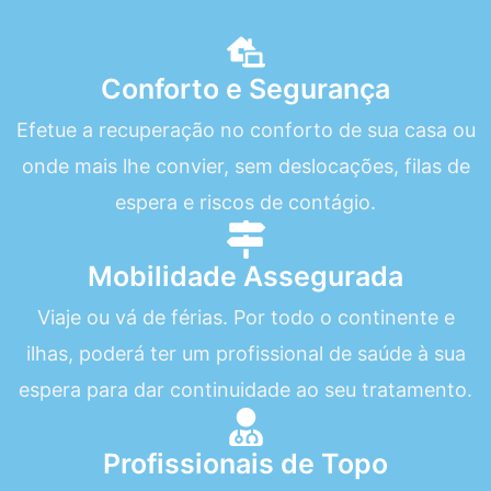
Conforto e Segurança
Efetue a recuperação no conforto de sua casa ou
onde mais lhe convier, sem deslocações, filas de
espera e riscos de contágio.
Mobilidade Assegurada
Viaje ou vá de férias. Por todo o continente e
ilhas, poderá ter um profissional de saúde à sua
espera para dar continuidade ao seu tratamento.
Profissionais de Topo