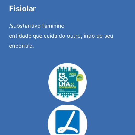
Fisiolar
/substantivo feminino
entidade que cuida do outro, indo ao seu
encontro.