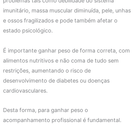
problemas tais como debilidade do sistema
imunitário, massa muscular diminuída, pele, unhas
e ossos fragilizados e pode também afetar o
estado psicológico.
É importante ganhar peso de forma correta, com
alimentos nutritivos e não coma de tudo sem
restrições, aumentando o risco de
desenvolvimento de diabetes ou doenças
cardiovasculares.
Desta forma, para ganhar peso o
acompanhamento profissional é fundamental.