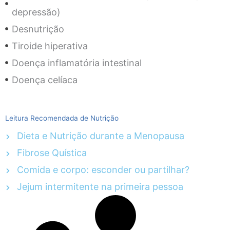
depressão)
Desnutrição
Tiroide hiperativa
Doença inflamatória intestinal
Doença celíaca
Leitura Recomendada de Nutrição
Dieta e Nutrição durante a Menopausa
Fibrose Quística
Comida e corpo: esconder ou partilhar?
Jejum intermitente na primeira pessoa