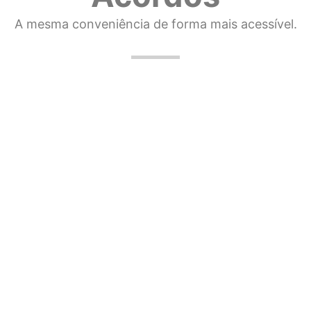
A mesma conveniência de forma mais acessível.