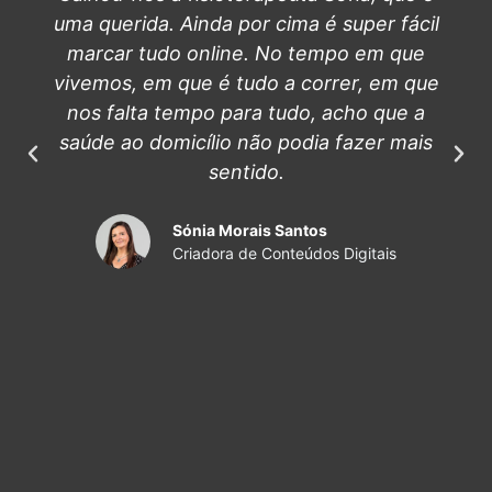
uma querida. Ainda por cima é super fácil
marcar tudo online. No tempo em que
vivemos, em que é tudo a correr, em que
nos falta tempo para tudo, acho que a
saúde ao domicílio não podia fazer mais
sentido.
Sónia Morais Santos
Criadora de Conteúdos Digitais