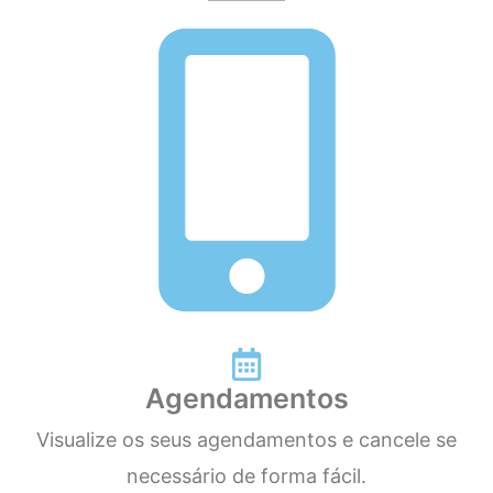
Agendamentos
Visualize os seus agendamentos e cancele se
necessário de forma fácil.