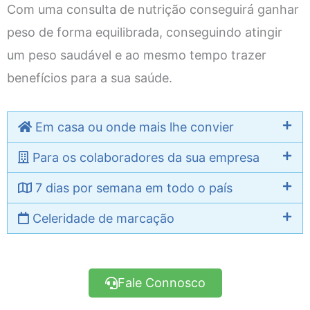
Com uma consulta de nutrição conseguirá ganhar
peso de forma equilibrada, conseguindo atingir
um peso saudável e ao mesmo tempo trazer
benefícios para a sua saúde.
Em casa ou onde mais lhe convier
Para os colaboradores da sua empresa
7 dias por semana em todo o país
Celeridade de marcação
Fale Connosco