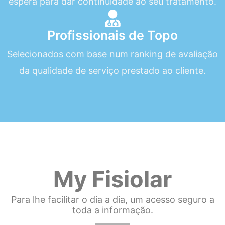
espera para dar continuidade ao seu tratamento.
Profissionais de Topo
Selecionados com base num ranking de avaliação
da qualidade de serviço prestado ao cliente.
My Fisiolar
Para lhe facilitar o dia a dia, um acesso seguro a
toda a informação.