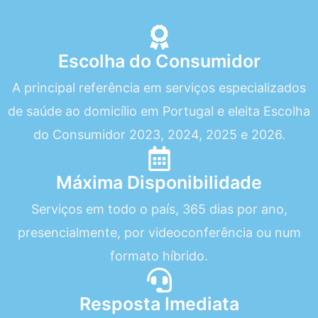
Escolha do Consumidor
A principal referência em serviços especializados
de saúde ao domicílio em Portugal e eleita Escolha
do Consumidor 2023, 2024, 2025 e 2026.
Máxima Disponibilidade
Serviços em todo o país, 365 dias por ano,
presencialmente, por videoconferência ou num
formato híbrido.
Resposta Imediata