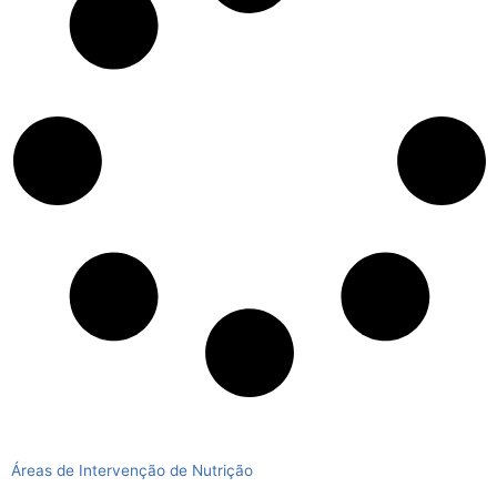
Áreas de Intervenção de Nutrição