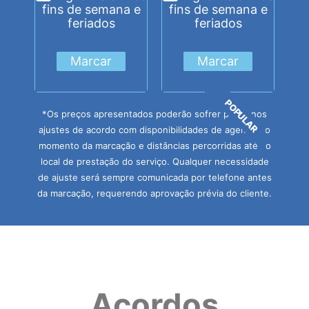
fins de semana e
fins de semana e
feriados
feriados
Marcar
Marcar
POPULAR
*Os preços apresentados poderão sofrer pequenos
ajustes de acordo com disponibilidades de agenda no
momento da marcação e distâncias percorridas até ao
local de prestação do serviço. Qualquer necessidade
de ajuste será sempre comunicada por telefone antes
da marcação, requerendo aprovação prévia do cliente.
Acordos