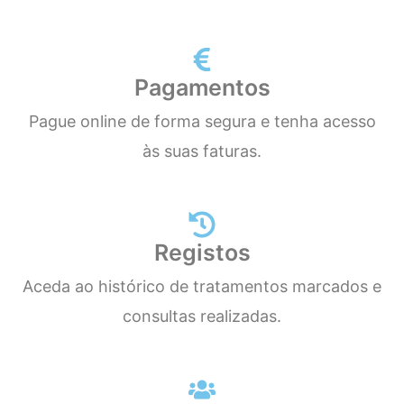
Pagamentos
Pague online de forma segura e tenha acesso
às suas faturas.
Registos
Aceda ao histórico de tratamentos marcados e
consultas realizadas.