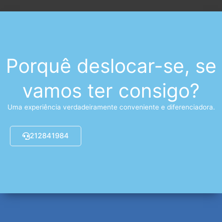
Porquê deslocar-se, se
vamos ter consigo?
Uma experiência verdadeiramente conveniente e diferenciadora.
212841984