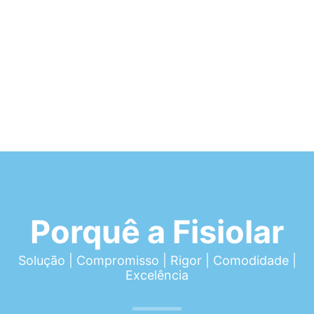
Porquê a Fisiolar
Solução | Compromisso | Rigor | Comodidade |
Excelência