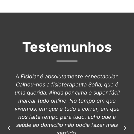
Testemunhos
A Fisiolar é absolutamente espectacular.
Calhou-nos a fisioterapeuta Sofia, que é
uma querida. Ainda por cima é super fácil
marcar tudo online. No tempo em que
vivemos, em que é tudo a correr, em que
nos falta tempo para tudo, acho que a
saúde ao domicílio não podia fazer mais
sentido.