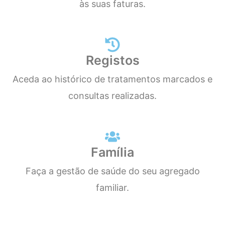
às suas faturas.
Registos
Aceda ao histórico de tratamentos marcados e
consultas realizadas.
Família
Faça a gestão de saúde do seu agregado
familiar.