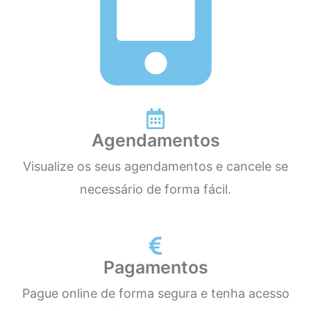
Agendamentos
Visualize os seus agendamentos e cancele se
necessário de forma fácil.
Pagamentos
Pague online de forma segura e tenha acesso