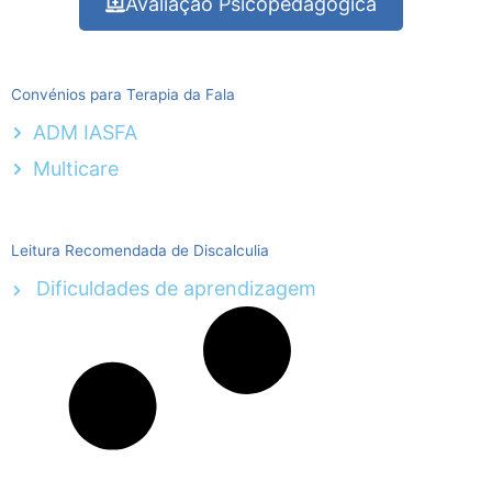
Avaliação Psicopedagógica
Convénios para Terapia da Fala
ADM IASFA
Multicare
Leitura Recomendada de Discalculia
Dificuldades de aprendizagem