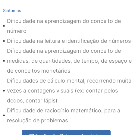
Sintomas
Dificuldade na aprendizagem do conceito de
número
Dificuldade na leitura e identificação de números
Dificuldade na aprendizagem do conceito de
medidas, de quantidades, de tempo, de espaço e
de conceitos monetários
Dificuldades de cálculo mental, recorrendo muita
vezes a contagens visuais (ex: contar pelos
dedos, contar lápis)
Dificuldade de raciocínio matemático, para a
resolução de problemas