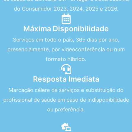
do Consumidor 2023, 2024, 2025 e 2026.
Máxima Disponibilidade
Serviços em todo o país, 365 dias por ano,
presencialmente, por videoconferência ou num
formato híbrido.
Resposta Imediata
Marcação célere de serviços e substituição do
profissional de saúde em caso de indisponibilidade
ou preferência.