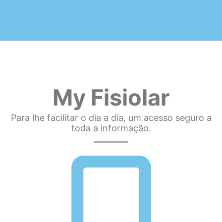
My Fisiolar
Para lhe facilitar o dia a dia, um acesso seguro a
toda a informação.