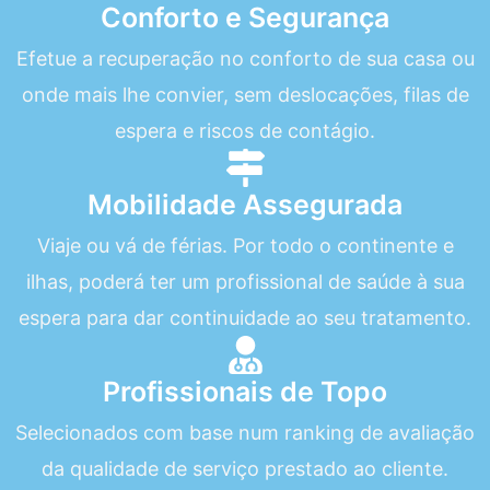
Conforto e Segurança
Efetue a recuperação no conforto de sua casa ou
onde mais lhe convier, sem deslocações, filas de
espera e riscos de contágio.
Mobilidade Assegurada
Viaje ou vá de férias. Por todo o continente e
ilhas, poderá ter um profissional de saúde à sua
espera para dar continuidade ao seu tratamento.
Profissionais de Topo
Selecionados com base num ranking de avaliação
da qualidade de serviço prestado ao cliente.