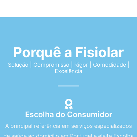
Porquê a Fisiolar
Solução | Compromisso | Rigor | Comodidade |
Excelência
Escolha do Consumidor
A principal referência em serviços especializados
de saúde ao domicílio em Portugal e eleita Escolha