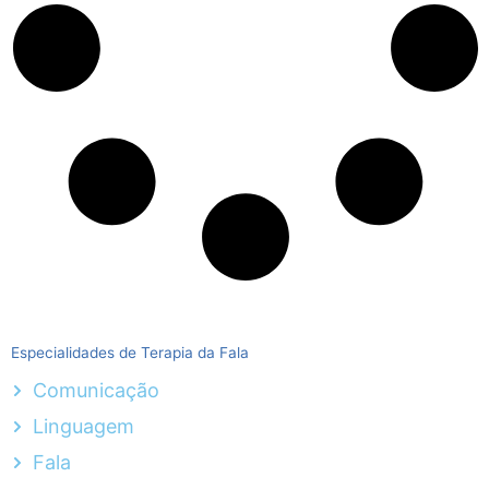
Especialidades de Terapia da Fala
Comunicação
Linguagem
Fala