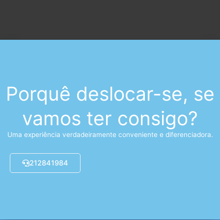
Porquê deslocar-se, se
vamos ter consigo?
Uma experiência verdadeiramente conveniente e diferenciadora.
212841984