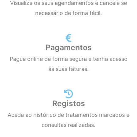
Visualize os seus agendamentos e cancele se
necessário de forma fácil.
Pagamentos
Pague online de forma segura e tenha acesso
às suas faturas.
Registos
Aceda ao histórico de tratamentos marcados e
consultas realizadas.