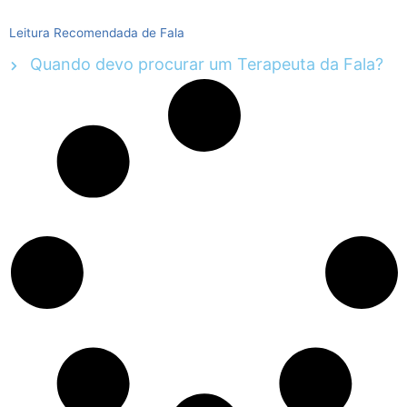
Leitura Recomendada de Fala
Quando devo procurar um Terapeuta da Fala?