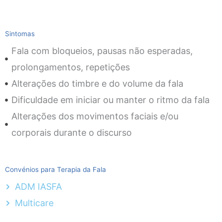
Sintomas
Fala com bloqueios, pausas não esperadas,
prolongamentos, repetições
Alterações do timbre e do volume da fala
Dificuldade em iniciar ou manter o ritmo da fala
Alterações dos movimentos faciais e/ou
corporais durante o discurso
Convénios para Terapia da Fala
ADM IASFA
Multicare