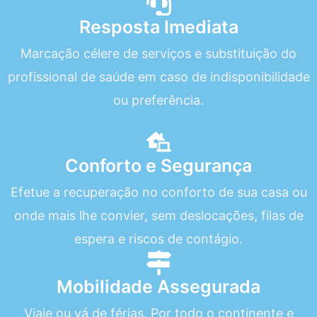
Resposta Imediata
Marcação célere de serviços e substituição do
profissional de saúde em caso de indisponibilidade
ou preferência.
Conforto e Segurança
Efetue a recuperação no conforto de sua casa ou
onde mais lhe convier, sem deslocações, filas de
espera e riscos de contágio.
Mobilidade Assegurada
Viaje ou vá de férias. Por todo o continente e