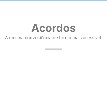
Acordos
A mesma conveniência de forma mais acessível.