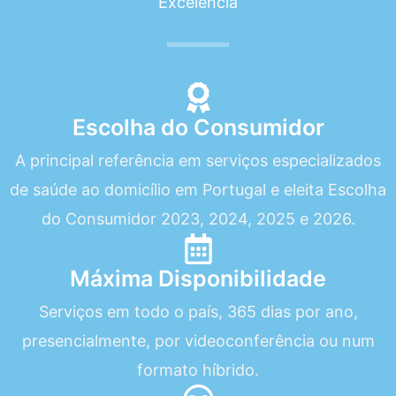
Excelência
Escolha do Consumidor
A principal referência em serviços especializados
de saúde ao domicílio em Portugal e eleita Escolha
do Consumidor 2023, 2024, 2025 e 2026.
Máxima Disponibilidade
Serviços em todo o país, 365 dias por ano,
presencialmente, por videoconferência ou num
formato híbrido.