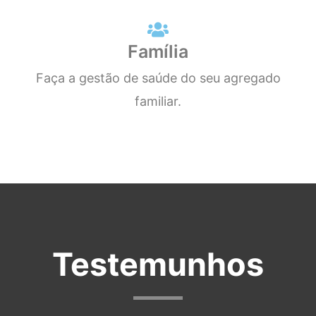
Família
Faça a gestão de saúde do seu agregado
familiar.
Testemunhos