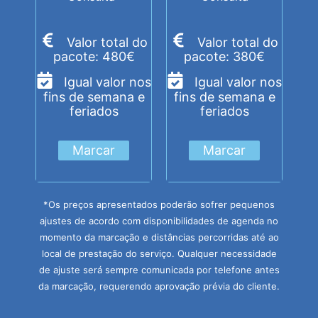
Valor total do
Valor total do
pacote: 480€
pacote: 380€
Igual valor nos
Igual valor nos
fins de semana e
fins de semana e
feriados
feriados
Marcar
Marcar
*Os preços apresentados poderão sofrer pequenos
ajustes de acordo com disponibilidades de agenda no
momento da marcação e distâncias percorridas até ao
local de prestação do serviço. Qualquer necessidade
de ajuste será sempre comunicada por telefone antes
da marcação, requerendo aprovação prévia do cliente.