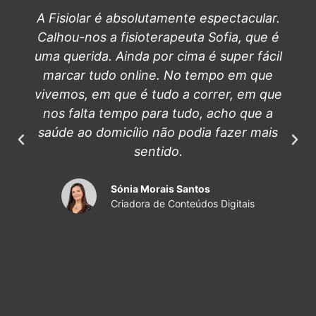
A Fisiolar é absolutamente espectacular.
Calhou-nos a fisioterapeuta Sofia, que é
uma querida. Ainda por cima é super fácil
marcar tudo online. No tempo em que
vivemos, em que é tudo a correr, em que
nos falta tempo para tudo, acho que a
saúde ao domicílio não podia fazer mais
sentido.
Sónia Morais Santos
Criadora de Conteúdos Digitais