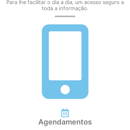
Para lhe facilitar o dia a dia, um acesso seguro a
toda a informação.
Agendamentos