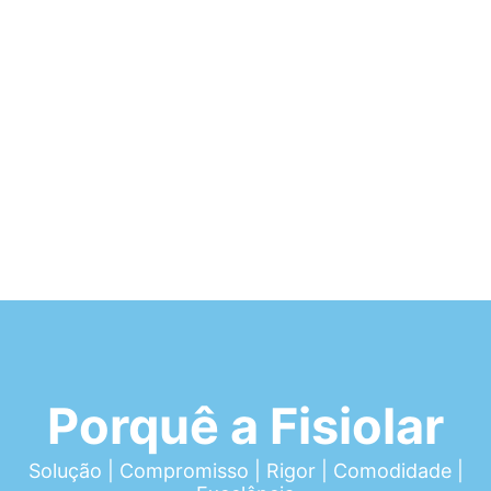
Porquê a Fisiolar
Solução | Compromisso | Rigor | Comodidade |