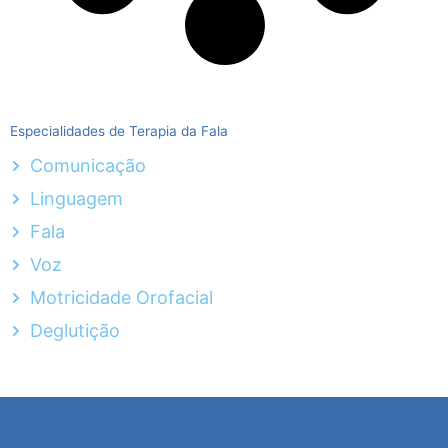
Especialidades de Terapia da Fala
Comunicação
Linguagem
Fala
Voz
Motricidade Orofacial
Deglutição