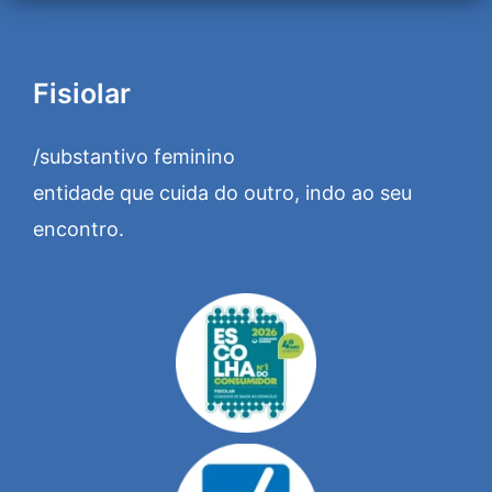
Fisiolar
/substantivo feminino
entidade que cuida do outro, indo ao seu
encontro.