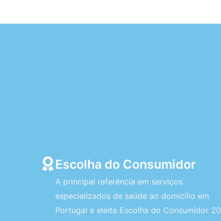
Escolha do Consumidor
A principal referência em serviços
especializados de saúde ao domicílio em
Portugal e eleita Escolha do Consumidor 20