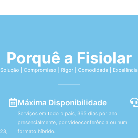
Porquê a Fisiolar
Solução | Compromisso | Rigor | Comodidade | Excelência
Máxima Disponibilidade
Serviços em todo o país, 365 dias por ano,
presencialmente, por videoconferência ou num
23,
formato híbrido.