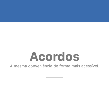
Acordos
A mesma conveniência de forma mais acessível.