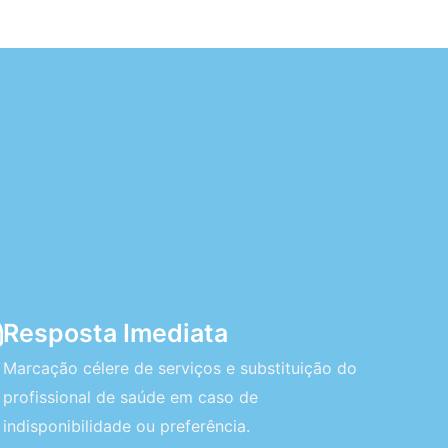
Resposta Imediata
Marcação célere de serviços e substituição do
profissional de saúde em caso de
indisponibilidade ou preferência.