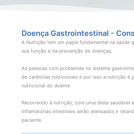
Doença Gastrointestinal - Cons
A Nutrição tem um papel fundamental na saúde ga
sua função e da prevenção de doenças.
As pessoas com problemas no sistema gastrointe
de carências nutricionais e por isso a nutrição é 
nutricional do doente.
Recorrendo à nutrição, com uma dieta saudável e
inflamatórias intestinais serão atenuados e reta
paciente.