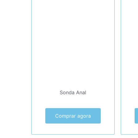
Sonda Anal
Comprar agora