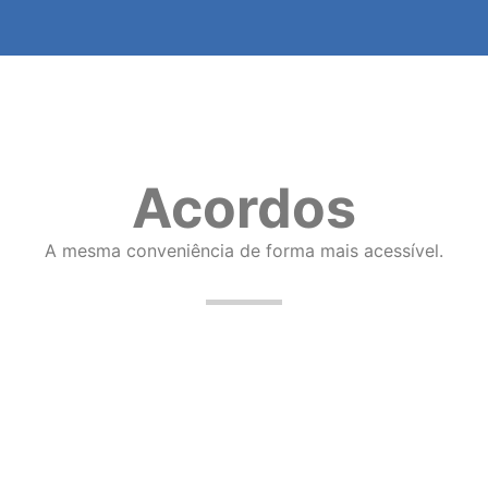
Acordos
A mesma conveniência de forma mais acessível.