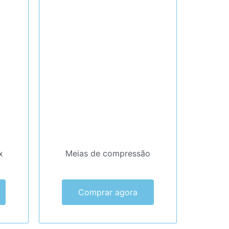
x
Meias de compressão
Comprar agora