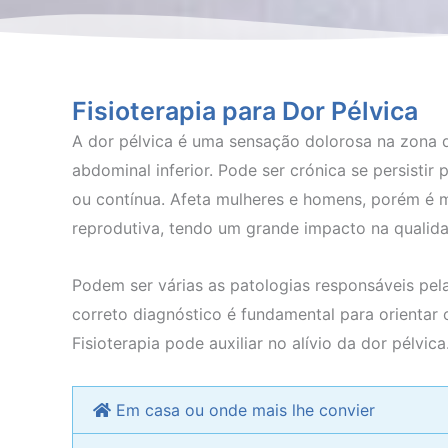
Fisioterapia para Dor Pélvica
A dor pélvica é uma sensação dolorosa na zona d
abdominal inferior. Pode ser crónica se persistir
ou contínua. Afeta mulheres e homens, porém é
reprodutiva, tendo um grande impacto na qualid
Podem ser várias as patologias responsáveis pela
correto diagnóstico é fundamental para orientar
Fisioterapia pode auxiliar no alívio da dor pélvica
Em casa ou onde mais lhe convier