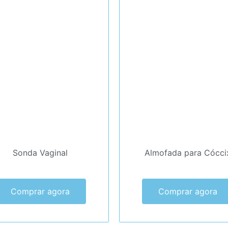
Sonda Vaginal
Almofada para Cócci
Comprar agora
Comprar agora