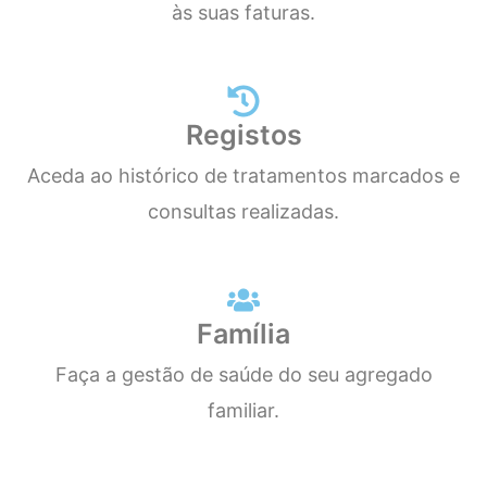
às suas faturas.
Registos
Aceda ao histórico de tratamentos marcados e
consultas realizadas.
Família
Faça a gestão de saúde do seu agregado
familiar.