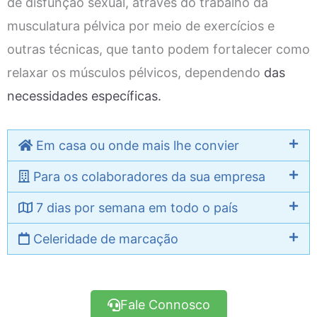
de disfunção sexual, através do trabalho da
musculatura pélvica por meio de exercícios e
outras técnicas, que tanto podem fortalecer como
relaxar os músculos pélvicos, dependendo
das
necessidades específicas.
Em casa ou onde mais lhe convier
Para os colaboradores da sua empresa
7 dias por semana em todo o país
Celeridade de marcação
Fale Connosco