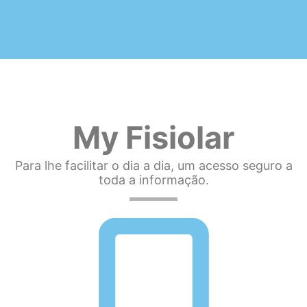
My Fisiolar
Para lhe facilitar o dia a dia, um acesso seguro a
toda a informação.