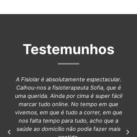
Testemunhos
A Fisiolar é absolutamente espectacular.
Calhou-nos a fisioterapeuta Sofia, que é
uma querida. Ainda por cima é super fácil
marcar tudo online. No tempo em que
vivemos, em que é tudo a correr, em que
nos falta tempo para tudo, acho que a
saúde ao domicílio não podia fazer mais