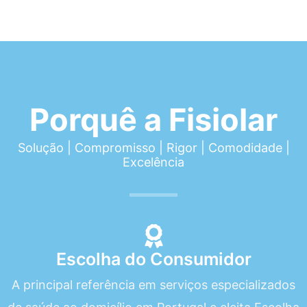
Porquê a Fisiolar
Solução | Compromisso | Rigor | Comodidade |
Excelência
Escolha do Consumidor
A principal referência em serviços especializados