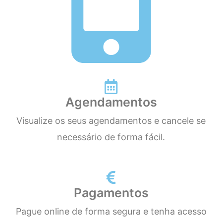
Agendamentos
Visualize os seus agendamentos e cancele se
necessário de forma fácil.
Pagamentos
Pague online de forma segura e tenha acesso