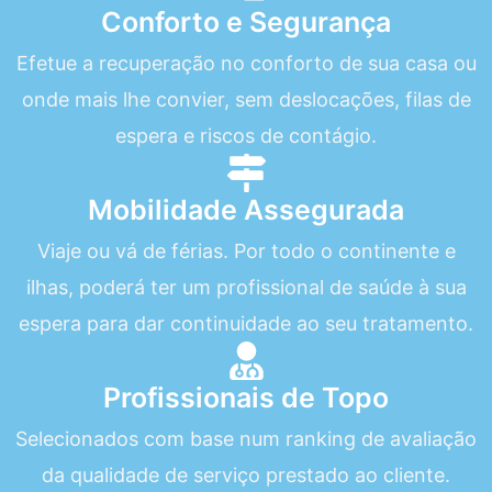
Conforto e Segurança
Efetue a recuperação no conforto de sua casa ou
onde mais lhe convier, sem deslocações, filas de
espera e riscos de contágio.
Mobilidade Assegurada
Viaje ou vá de férias. Por todo o continente e
ilhas, poderá ter um profissional de saúde à sua
espera para dar continuidade ao seu tratamento.
Profissionais de Topo
Selecionados com base num ranking de avaliação
da qualidade de serviço prestado ao cliente.