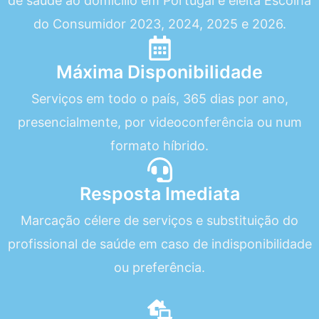
de saúde ao domicílio em Portugal e eleita Escolha
do Consumidor 2023, 2024, 2025 e 2026.
Máxima Disponibilidade
Serviços em todo o país, 365 dias por ano,
presencialmente, por videoconferência ou num
formato híbrido.
Resposta Imediata
Marcação célere de serviços e substituição do
profissional de saúde em caso de indisponibilidade
ou preferência.