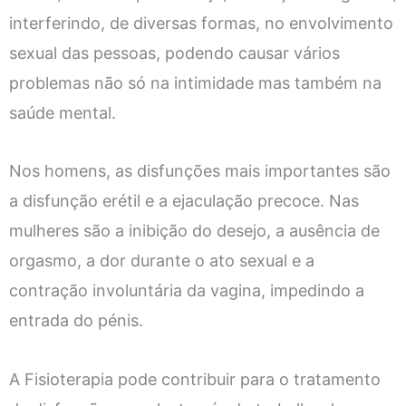
interferindo, de diversas formas, no envolvimento
sexual das pessoas, podendo causar vários
problemas não só na intimidade mas também na
saúde mental.
Nos homens, as disfunções mais importantes são
a disfunção erétil e a ejaculação precoce. Nas
mulheres são a inibição do desejo, a ausência de
orgasmo, a dor durante o ato sexual e a
contração involuntária da vagina, impedindo a
entrada do pénis.
A Fisioterapia pode contribuir para o tratamento