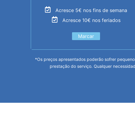
Acresce 5€ nos fins de semana
Acresce 10€ nos feriados
Marcar
*Os preços apresentados poderão sofrer pequenos
prestação do serviço. Qualquer necessidad