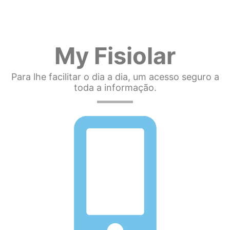
My Fisiolar
Para lhe facilitar o dia a dia, um acesso seguro a
toda a informação.