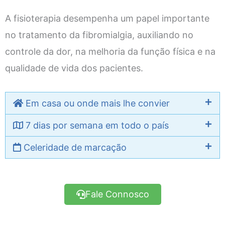
A fisioterapia desempenha um papel importante
no tratamento da fibromialgia, auxiliando no
controle da dor, na melhoria da função física e na
qualidade de vida dos pacientes.
Em casa ou onde mais lhe convier
7 dias por semana em todo o país
Celeridade de marcação
Fale Connosco