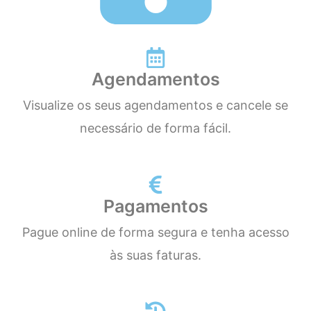
Agendamentos
Visualize os seus agendamentos e cancele se
necessário de forma fácil.
Pagamentos
Pague online de forma segura e tenha acesso
às suas faturas.