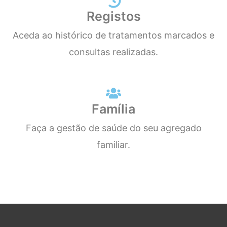
Registos
Aceda ao histórico de tratamentos marcados e
consultas realizadas.
Família
Faça a gestão de saúde do seu agregado
familiar.