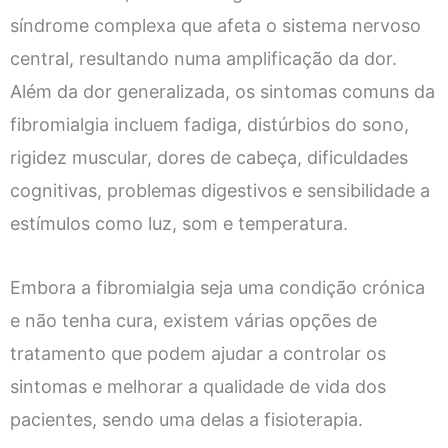
síndrome complexa que afeta o sistema nervoso
central, resultando numa amplificação da dor.
Além da dor generalizada, os sintomas comuns da
fibromialgia incluem fadiga, distúrbios do sono,
rigidez muscular, dores de cabeça, dificuldades
cognitivas, problemas digestivos e sensibilidade a
estímulos como luz, som e temperatura.
Embora a fibromialgia seja uma condição crónica
e não tenha cura, existem várias opções de
tratamento que podem ajudar a controlar os
sintomas e melhorar a qualidade de vida dos
pacientes, sendo uma delas a fisioterapia.