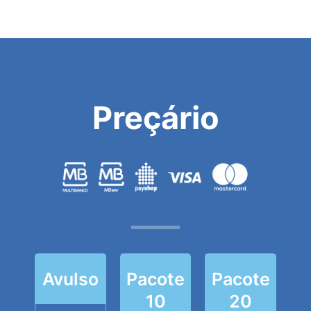
Preçário
Avulso
Pacote
Pacote
10
20