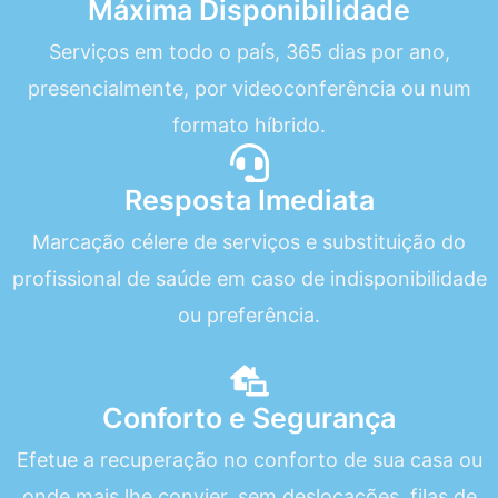
Máxima Disponibilidade
Serviços em todo o país, 365 dias por ano,
presencialmente, por videoconferência ou num
formato híbrido.
Resposta Imediata
Marcação célere de serviços e substituição do
profissional de saúde em caso de indisponibilidade
ou preferência.
Conforto e Segurança
Efetue a recuperação no conforto de sua casa ou
onde mais lhe convier, sem deslocações, filas de