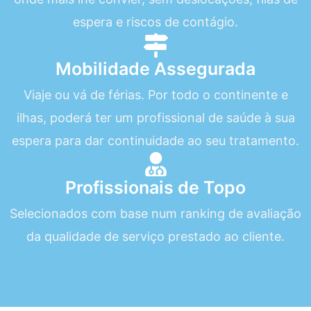
espera e riscos de contágio.
Mobilidade Assegurada
Viaje ou vá de férias. Por todo o continente e
ilhas, poderá ter um profissional de saúde à sua
espera para dar continuidade ao seu tratamento.
Profissionais de Topo
Selecionados com base num ranking de avaliação
da qualidade de serviço prestado ao cliente.