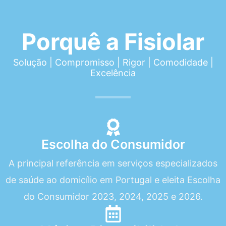
Porquê a Fisiolar
Solução | Compromisso | Rigor | Comodidade |
Excelência
Escolha do Consumidor
A principal referência em serviços especializados
de saúde ao domicílio em Portugal e eleita Escolha
do Consumidor 2023, 2024, 2025 e 2026.