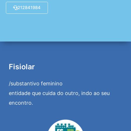
212841984
Fisiolar
/substantivo feminino
entidade que cuida do outro, indo ao seu
encontro.