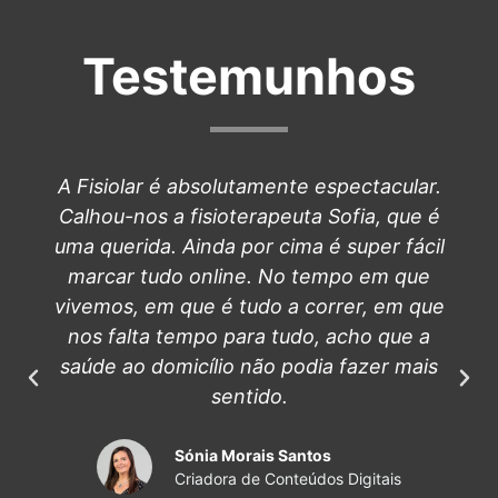
Testemunhos
A Fisiolar é absolutamente espectacular.
Calhou-nos a fisioterapeuta Sofia, que é
uma querida. Ainda por cima é super fácil
marcar tudo online. No tempo em que
vivemos, em que é tudo a correr, em que
nos falta tempo para tudo, acho que a
saúde ao domicílio não podia fazer mais
sentido.
Sónia Morais Santos
Criadora de Conteúdos Digitais