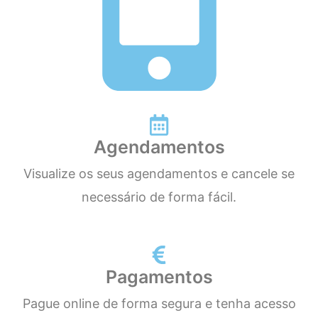
Agendamentos
Visualize os seus agendamentos e cancele se
necessário de forma fácil.
Pagamentos
Pague online de forma segura e tenha acesso