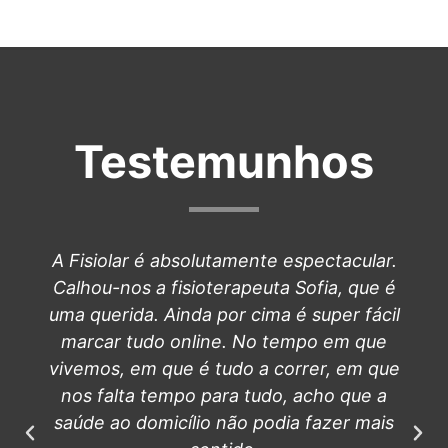
Testemunhos
A Fisiolar é absolutamente espectacular.
Calhou-nos a fisioterapeuta Sofia, que é
uma querida. Ainda por cima é super fácil
marcar tudo online. No tempo em que
vivemos, em que é tudo a correr, em que
nos falta tempo para tudo, acho que a
saúde ao domicílio não podia fazer mais