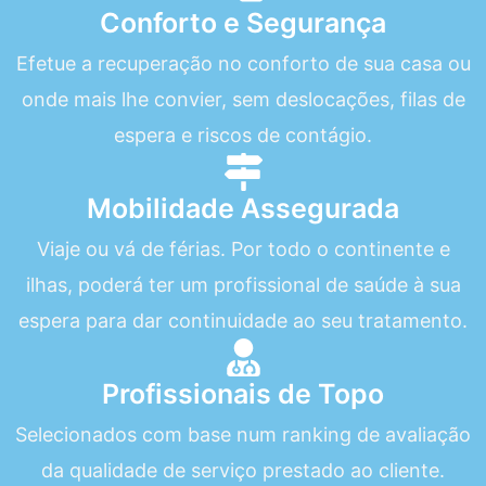
Conforto e Segurança
Efetue a recuperação no conforto de sua casa ou
onde mais lhe convier, sem deslocações, filas de
espera e riscos de contágio.
Mobilidade Assegurada
Viaje ou vá de férias. Por todo o continente e
ilhas, poderá ter um profissional de saúde à sua
espera para dar continuidade ao seu tratamento.
Profissionais de Topo
Selecionados com base num ranking de avaliação
da qualidade de serviço prestado ao cliente.