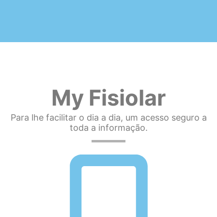
My Fisiolar
Para lhe facilitar o dia a dia, um acesso seguro a
toda a informação.