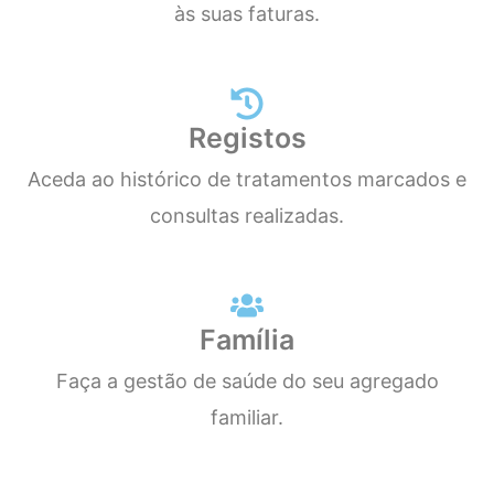
às suas faturas.
Registos
Aceda ao histórico de tratamentos marcados e
consultas realizadas.
Família
Faça a gestão de saúde do seu agregado
familiar.