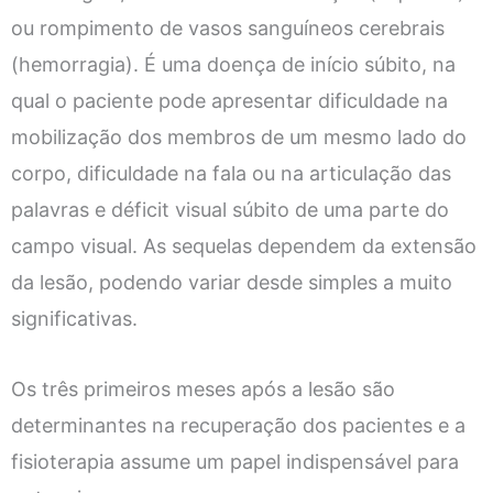
ou rompimento de vasos sanguíneos cerebrais
(hemorragia). É uma doença de início súbito, na
qual o paciente pode apresentar dificuldade na
mobilização dos membros de um mesmo lado do
corpo, dificuldade na fala ou na articulação das
palavras e déficit visual súbito de uma parte do
campo visual. As sequelas dependem da extensão
da lesão, podendo variar desde simples a muito
significativas.
Os três primeiros meses após a lesão são
determinantes na recuperação dos pacientes e a
fisioterapia assume um papel indispensável para