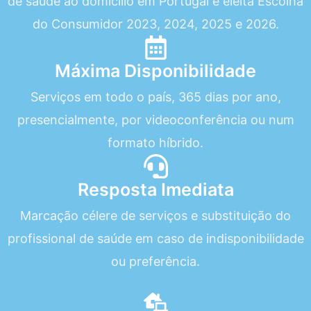
de saúde ao domicílio em Portugal e eleita Escolha
do Consumidor 2023, 2024, 2025 e 2026.
Máxima Disponibilidade
Serviços em todo o país, 365 dias por ano,
presencialmente, por videoconferência ou num
formato híbrido.
Resposta Imediata
Marcação célere de serviços e substituição do
profissional de saúde em caso de indisponibilidade
ou preferência.