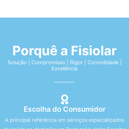
Porquê a Fisiolar
Solução | Compromisso | Rigor | Comodidade |
Excelência
Escolha do Consumidor
A principal referência em serviços especializados