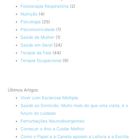
Fisioterapia Respiratória
(2)
Nutrição
(4)
Psicologia
(25)
Psicomotricidade
(1)
Saúde da Mulher
(1)
Saúde em Geral
(24)
Terapia da Fala
(44)
Terapia Ocupacional
(9)
Últimos Artigos
Viver com Esclerose Múltipla
Saúde ao Domicílio: Muito mais do que uma visita, é o
futuro do cuidado
Perturbações Neurodivergentes
Começar o Ano a Cuidar Melhor
Como o Papel e a Caneta apoiam a Leitura e a Escrita