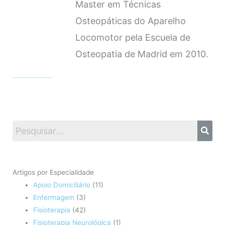
Master em Técnicas
Osteopáticas do Aparelho
Locomotor pela Escuela de
Osteopatia de Madrid em 2010.
Artigos por Especialidade
Apoio Domiciliário
(11)
Enfermagem
(3)
Fisioterapia
(42)
Fisioterapia Neurológica
(1)