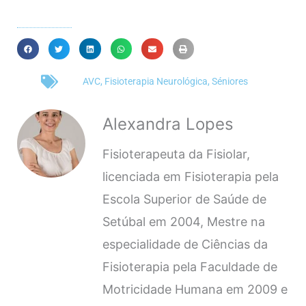
AVC
,
Fisioterapia Neurológica
,
Séniores
Alexandra Lopes
Fisioterapeuta da Fisiolar,
licenciada em Fisioterapia pela
Escola Superior de Saúde de
Setúbal em 2004, Mestre na
especialidade de Ciências da
Fisioterapia pela Faculdade de
Motricidade Humana em 2009 e