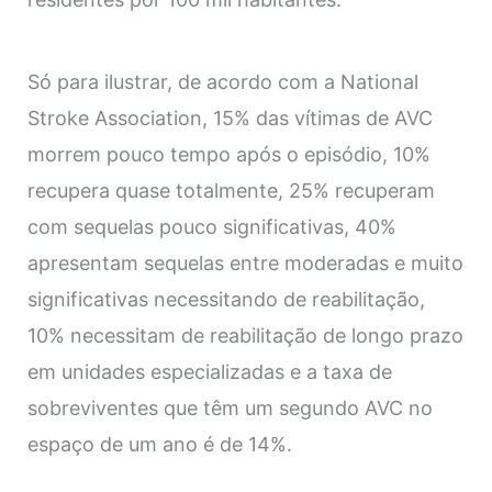
Só para ilustrar, de acordo com a National
Stroke Association, 15% das vítimas de AVC
morrem pouco tempo após o episódio, 10%
recupera quase totalmente, 25% recuperam
com sequelas pouco significativas, 40%
apresentam sequelas entre moderadas e muito
significativas necessitando de reabilitação,
10% necessitam de reabilitação de longo prazo
em unidades especializadas e a taxa de
sobreviventes que têm um segundo AVC no
espaço de um ano é de 14%.