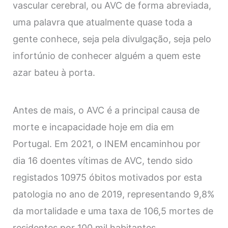
vascular cerebral, ou AVC de forma abreviada,
uma palavra que atualmente quase toda a
gente conhece, seja pela divulgação, seja pelo
infortúnio de conhecer alguém a quem este
azar bateu à porta.
Antes de mais, o AVC é a principal causa de
morte e incapacidade hoje em dia em
Portugal. Em 2021, o INEM encaminhou por
dia 16 doentes vítimas de AVC, tendo sido
registados 10975 óbitos motivados por esta
patologia no ano de 2019, representando 9,8%
da mortalidade e uma taxa de 106,5 mortes de
residentes por 100 mil habitantes.