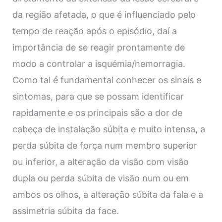
da região afetada, o que é influenciado pelo
tempo de reação após o episódio, daí a
importância de se reagir prontamente de
modo a controlar a isquémia/hemorragia.
Como tal é fundamental conhecer os sinais e
sintomas, para que se possam identificar
rapidamente e os principais são a dor de
cabeça de instalação súbita e muito intensa, a
perda súbita de força num membro superior
ou inferior, a alteração da visão com visão
dupla ou perda súbita de visão num ou em
ambos os olhos, a alteração súbita da fala e a
assimetria súbita da face.