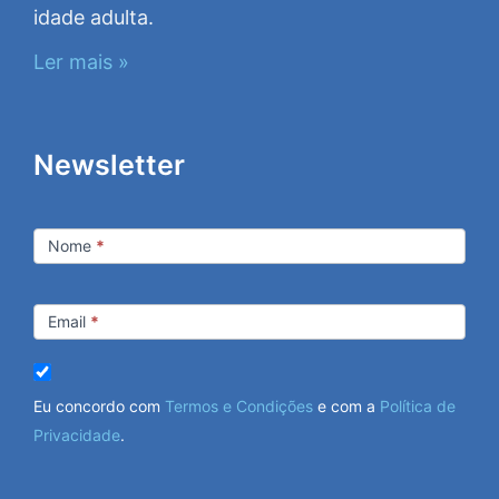
idade adulta.
Ler mais »
Newsletter
Newsletter
Nome
*
Email
*
Eu concordo com
Termos e Condições
e com a
Política de
Privacidade
.