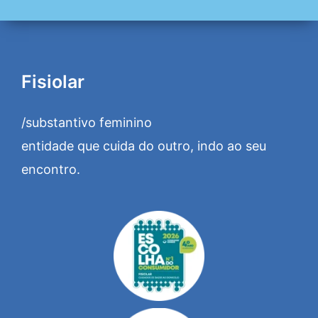
Fisiolar
/substantivo feminino
entidade que cuida do outro, indo ao seu
encontro.