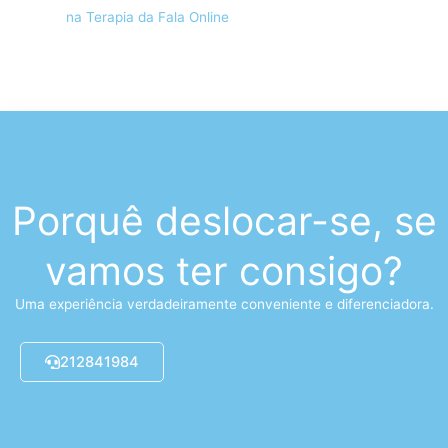
na Terapia da Fala Online
Porquê deslocar-se, se
vamos ter consigo?
Uma experiência verdadeiramente conveniente e diferenciadora.
212841984