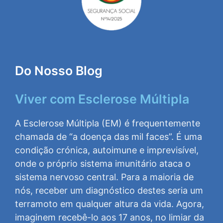
Do Nosso Blog
Viver com Esclerose Múltipla
A Esclerose Múltipla (EM) é frequentemente
chamada de “a doença das mil faces”. É uma
condição crónica, autoimune e imprevisível,
onde o próprio sistema imunitário ataca o
sistema nervoso central. Para a maioria de
nós, receber um diagnóstico destes seria um
terramoto em qualquer altura da vida. Agora,
imaginem recebê-lo aos 17 anos, no limiar da