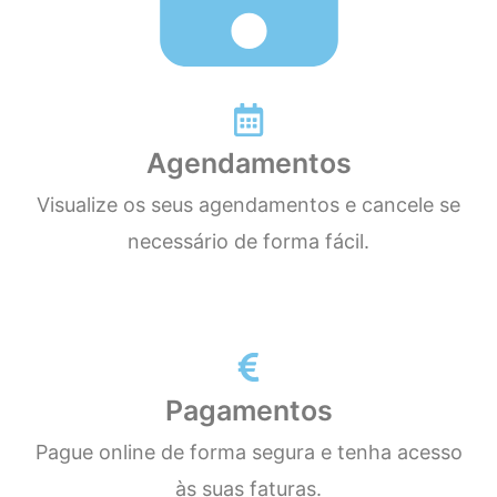
Agendamentos
Visualize os seus agendamentos e cancele se
necessário de forma fácil.
Pagamentos
Pague online de forma segura e tenha acesso
às suas faturas.