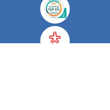
Do Nosso Blog