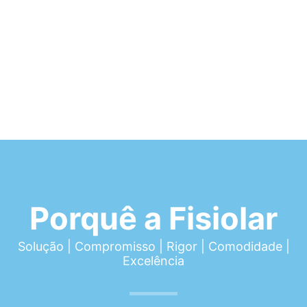
Porquê a Fisiolar
Solução | Compromisso | Rigor | Comodidade |
Excelência