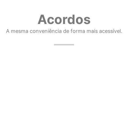
Acordos
A mesma conveniência de forma mais acessível.