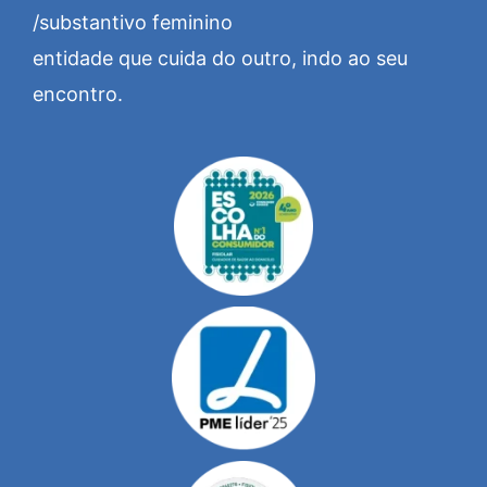
/substantivo feminino
entidade que cuida do outro, indo ao seu
encontro.