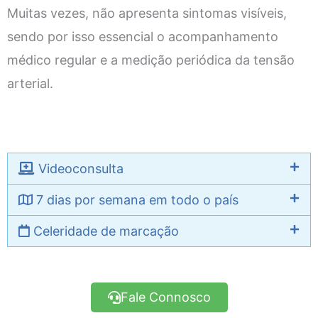
Muitas vezes, não apresenta sintomas visíveis,
sendo por isso essencial o acompanhamento
médico regular e a medição periódica da tensão
arterial.
Videoconsulta
7 dias por semana em todo o país
Celeridade de marcação
Fale Connosco