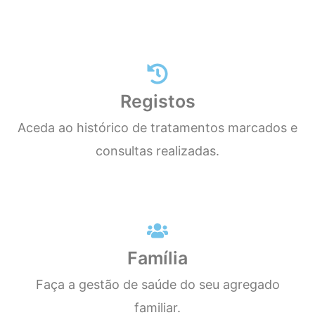
Registos
Aceda ao histórico de tratamentos marcados e
consultas realizadas.
Família
Faça a gestão de saúde do seu agregado
familiar.