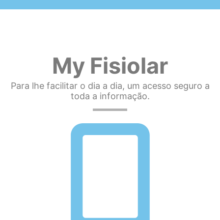
My Fisiolar
Para lhe facilitar o dia a dia, um acesso seguro a
toda a informação.