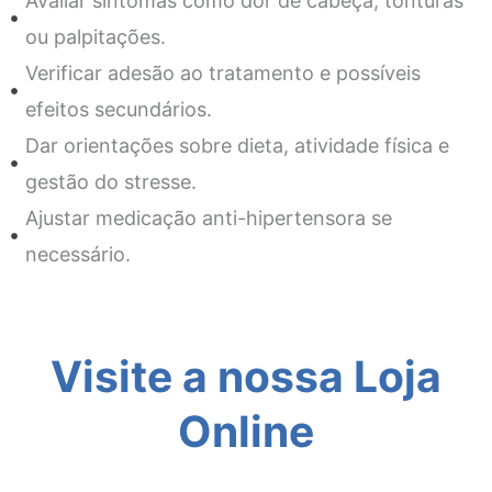
Avaliar sintomas como dor de cabeça, tonturas
ou palpitações.
Verificar adesão ao tratamento e possíveis
efeitos secundários.
Dar orientações sobre dieta, atividade física e
gestão do stresse.
Ajustar medicação anti-hipertensora se
necessário.
Visite a nossa Loja
Online