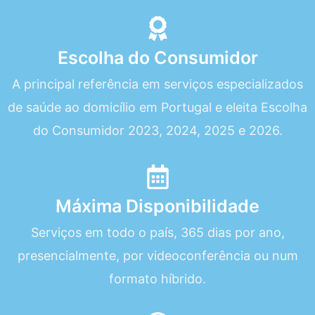
Escolha do Consumidor
A principal referência em serviços especializados
de saúde ao domicílio em Portugal e eleita Escolha
do Consumidor 2023, 2024, 2025 e 2026.
Máxima Disponibilidade
Serviços em todo o país, 365 dias por ano,
presencialmente, por videoconferência ou num
formato híbrido.