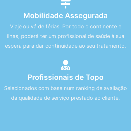
Mobilidade Assegurada
Viaje ou vá de férias. Por todo o continente e
ilhas, poderá ter um profissional de saúde à sua
espera para dar continuidade ao seu tratamento.
Profissionais de Topo
Selecionados com base num ranking de avaliação
da qualidade de serviço prestado ao cliente.