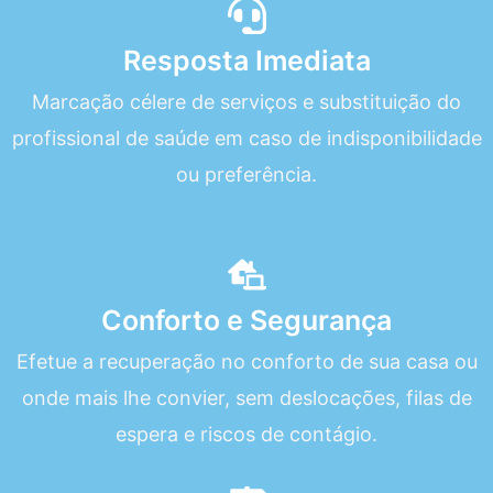
Resposta Imediata
Marcação célere de serviços e substituição do
profissional de saúde em caso de indisponibilidade
ou preferência.
Conforto e Segurança
Efetue a recuperação no conforto de sua casa ou
onde mais lhe convier, sem deslocações, filas de
espera e riscos de contágio.