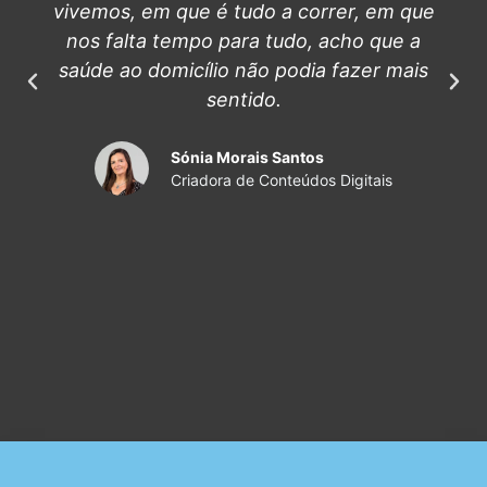
vivemos, em que é tudo a correr, em que
nos falta tempo para tudo, acho que a
saúde ao domicílio não podia fazer mais
sentido.
Sónia Morais Santos
Criadora de Conteúdos Digitais