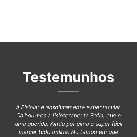
Testemunhos
A Fisiolar é absolutamente espectacular.
Calhou-nos a fisioterapeuta Sofia, que é
uma querida. Ainda por cima é super fácil
marcar tudo online. No tempo em que