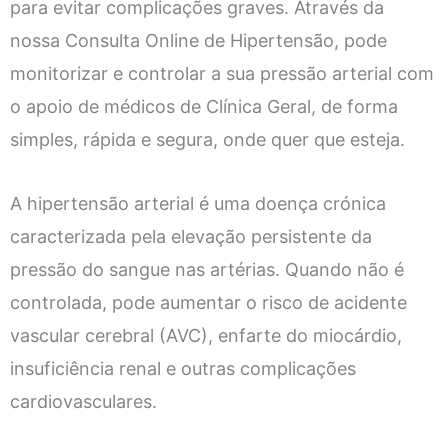
para evitar complicações graves. Através da
nossa Consulta Online de Hipertensão, pode
monitorizar e controlar a sua pressão arterial com
o apoio de médicos de Clínica Geral, de forma
simples, rápida e segura, onde quer que esteja.
A hipertensão arterial é uma doença crónica
caracterizada pela elevação persistente da
pressão do sangue nas artérias. Quando não é
controlada, pode aumentar o risco de acidente
vascular cerebral (AVC), enfarte do miocárdio,
insuficiência renal e outras complicações
cardiovasculares.