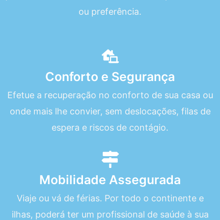
ou preferência.
Conforto e Segurança
Efetue a recuperação no conforto de sua casa ou
onde mais lhe convier, sem deslocações, filas de
espera e riscos de contágio.
Mobilidade Assegurada
Viaje ou vá de férias. Por todo o continente e
ilhas, poderá ter um profissional de saúde à sua