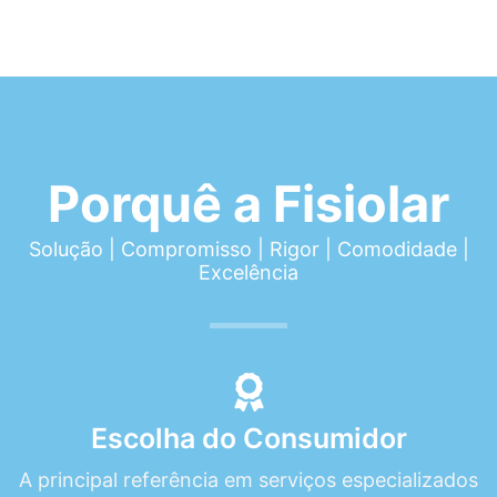
Porquê a Fisiolar
Solução | Compromisso | Rigor | Comodidade |
Excelência
Escolha do Consumidor
A principal referência em serviços especializados