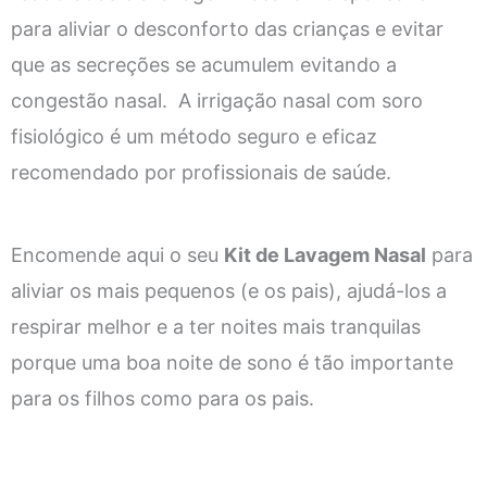
para aliviar o desconforto das crianças e evitar
que as secreções se acumulem evitando a
congestão nasal.
A irrigação nasal com soro
fisiológico é um método seguro e eficaz
recomendado por profissionais de saúde.
Encomende aqui o seu
Kit de Lavagem Nasal
para
aliviar os mais pequenos (e os pais), ajudá-los a
respirar melhor e a ter noites mais tranquilas
porque uma boa noite de sono é tão importante
para os filhos como para os pais.