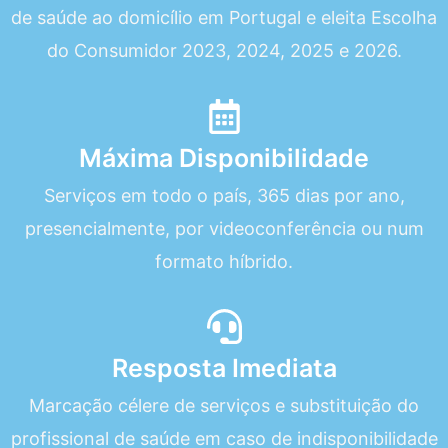
de saúde ao domicílio em Portugal e eleita Escolha
do Consumidor 2023, 2024, 2025 e 2026.
Máxima Disponibilidade
Serviços em todo o país, 365 dias por ano,
presencialmente, por videoconferência ou num
formato híbrido.
Resposta Imediata
Marcação célere de serviços e substituição do
profissional de saúde em caso de indisponibilidade