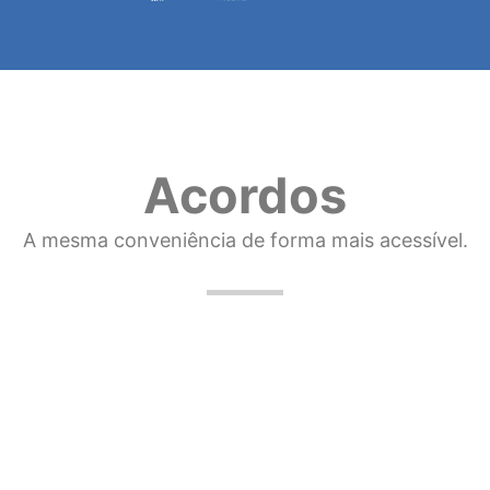
Acordos
A mesma conveniência de forma mais acessível.