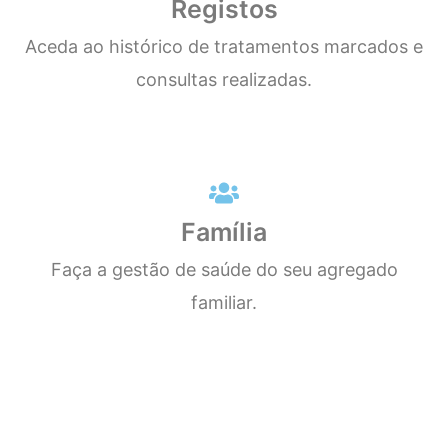
Registos
Aceda ao histórico de tratamentos marcados e
consultas realizadas.
Família
Faça a gestão de saúde do seu agregado
familiar.