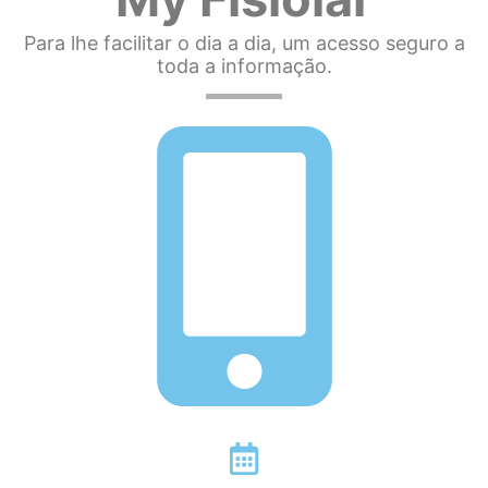
Para lhe facilitar o dia a dia, um acesso seguro a
toda a informação.