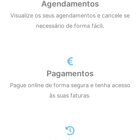
Agendamentos
Visualize os seus agendamentos e cancele se
necessário de forma fácil.
Pagamentos
Pague online de forma segura e tenha acesso
às suas faturas.