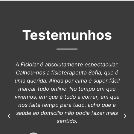
Testemunhos
A Fisiolar é absolutamente espectacular.
Calhou-nos a fisioterapeuta Sofia, que é
uma querida. Ainda por cima é super fácil
marcar tudo online. No tempo em que
vivemos, em que é tudo a correr, em que
nos falta tempo para tudo, acho que a
saúde ao domicílio não podia fazer mais
sentido.