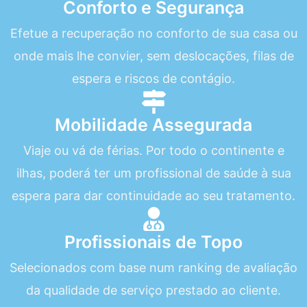
Conforto e Segurança
Efetue a recuperação no conforto de sua casa ou
onde mais lhe convier, sem deslocações, filas de
espera e riscos de contágio.
Mobilidade Assegurada
Viaje ou vá de férias. Por todo o continente e
ilhas, poderá ter um profissional de saúde à sua
espera para dar continuidade ao seu tratamento.
Profissionais de Topo
Selecionados com base num ranking de avaliação
da qualidade de serviço prestado ao cliente.