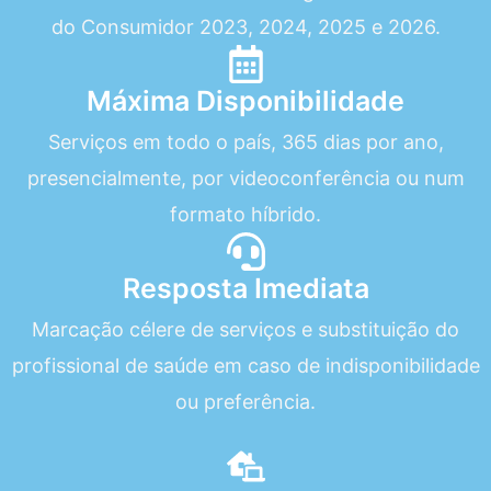
do Consumidor 2023, 2024, 2025 e 2026.
Máxima Disponibilidade
Serviços em todo o país, 365 dias por ano,
presencialmente, por videoconferência ou num
formato híbrido.
Resposta Imediata
Marcação célere de serviços e substituição do
profissional de saúde em caso de indisponibilidade
ou preferência.