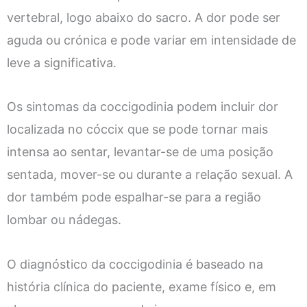
vertebral, logo abaixo do sacro. A dor pode ser
aguda ou crónica e pode variar em intensidade de
leve a significativa.
Os sintomas da coccigodinia podem incluir dor
localizada no cóccix que se pode tornar mais
intensa ao sentar, levantar-se de uma posição
sentada, mover-se ou durante a relação sexual. A
dor também pode espalhar-se para a região
lombar ou nádegas.
O diagnóstico da coccigodinia é baseado na
história clínica do paciente, exame físico e, em