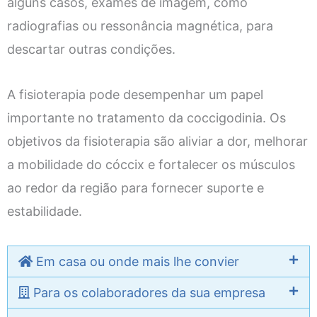
alguns casos, exames de imagem, como
radiografias ou ressonância magnética, para
descartar outras condições.
A fisioterapia pode desempenhar um papel
importante no tratamento da coccigodinia. Os
objetivos da fisioterapia são aliviar a dor, melhorar
a mobilidade do cóccix e fortalecer os músculos
ao redor da região para fornecer suporte e
estabilidade.
Em casa ou onde mais lhe convier
Para os colaboradores da sua empresa