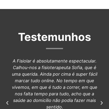
Testemunhos
A Fisiolar é absolutamente espectacular.
Calhou-nos a fisioterapeuta Sofia, que é
uma querida. Ainda por cima é super fácil
marcar tudo online. No tempo em que
vivemos, em que é tudo a correr, em que
nos falta tempo para tudo, acho que a
saúde ao domicílio não podia fazer mais
sentido.