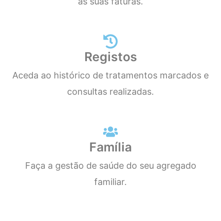
às suas faturas.
Registos
Aceda ao histórico de tratamentos marcados e
consultas realizadas.
Família
Faça a gestão de saúde do seu agregado
familiar.