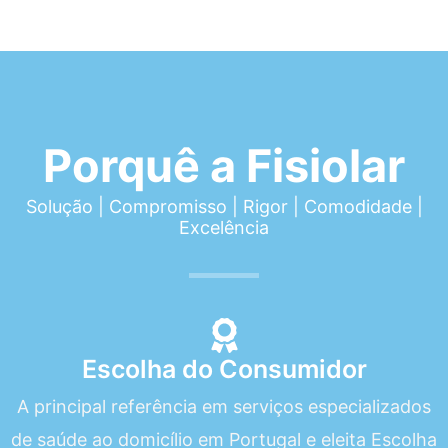
Porquê a Fisiolar
Solução | Compromisso | Rigor | Comodidade |
Excelência
Escolha do Consumidor
A principal referência em serviços especializados
de saúde ao domicílio em Portugal e eleita Escolha