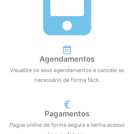
Agendamentos
Visualize os seus agendamentos e cancele se
necessário de forma fácil.
Pagamentos
Pague online de forma segura e tenha acesso