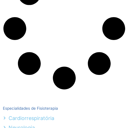
Especialidades de Fisioterapia
Cardiorrespiratória
Neurologia