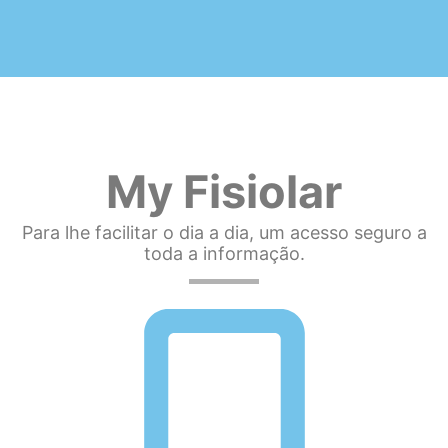
My Fisiolar
Para lhe facilitar o dia a dia, um acesso seguro a
toda a informação.