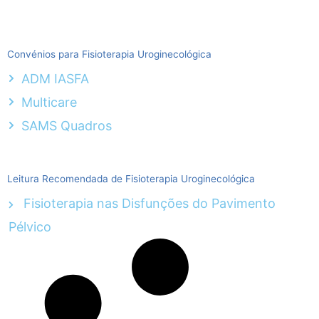
Convénios para Fisioterapia Uroginecológica
ADM IASFA
Multicare
SAMS Quadros
Leitura Recomendada de Fisioterapia Uroginecológica
Fisioterapia nas Disfunções do Pavimento
Pélvico