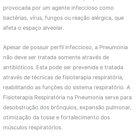
provocada por um agente infeccioso como
bactérias, vírus, fungos ou reação alérgica, que
afeta o espaço alveolar.
Apesar de possuir perfil infeccioso, a Pneumonia
não deve ser tratada somente através de
antibióticos. Esta pode ser prevenida e tratada
através de técnicas de fisioterapia respiratória,
reabilitando as funções do sistema respiratório. A
Fisioterapia Respiratória na Pneumonia serve para
desobstrução dos brônquios, expansão pulmonar,
otimização da tosse e fortalecimento dos
músculos respiratórios.