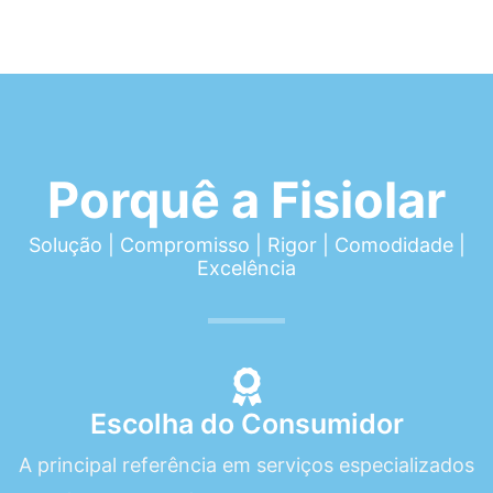
Porquê a Fisiolar
Solução | Compromisso | Rigor | Comodidade |
Excelência
Escolha do Consumidor
A principal referência em serviços especializados