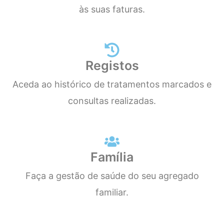
às suas faturas.
Registos
Aceda ao histórico de tratamentos marcados e
consultas realizadas.
Família
Faça a gestão de saúde do seu agregado
familiar.