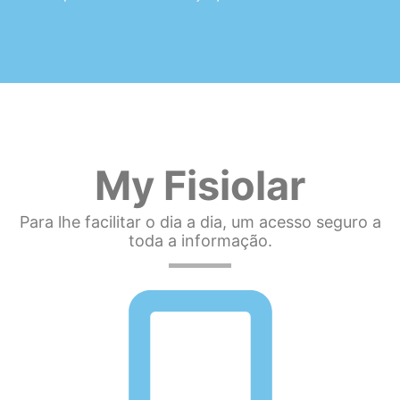
My Fisiolar
Para lhe facilitar o dia a dia, um acesso seguro a
toda a informação.