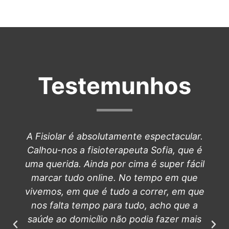
Testemunhos
A Fisiolar é absolutamente espectacular.
Calhou-nos a fisioterapeuta Sofia, que é
uma querida. Ainda por cima é super fácil
marcar tudo online. No tempo em que
vivemos, em que é tudo a correr, em que
nos falta tempo para tudo, acho que a
saúde ao domicílio não podia fazer mais