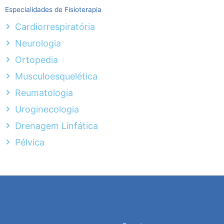
Especialidades de Fisioterapia
Cardiorrespiratória
Neurologia
Ortopedia
Musculoesquelética
Reumatologia
Uroginecologia
Drenagem Linfática
Pélvica