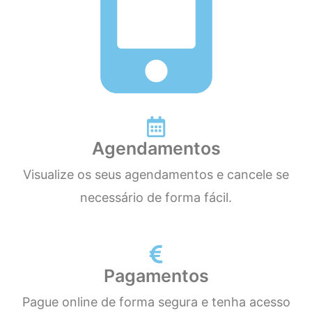
Agendamentos
Visualize os seus agendamentos e cancele se
necessário de forma fácil.
Pagamentos
Pague online de forma segura e tenha acesso