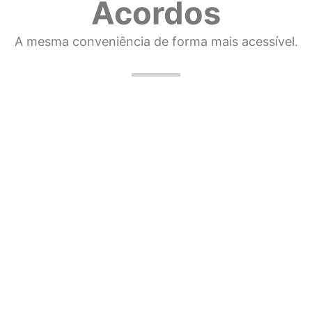
Acordos
A mesma conveniência de forma mais acessível.