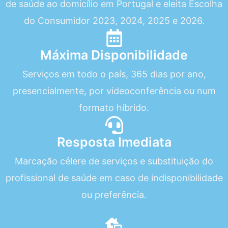
de saúde ao domicílio em Portugal e eleita Escolha
do Consumidor 2023, 2024, 2025 e 2026.
Máxima Disponibilidade
Serviços em todo o país, 365 dias por ano,
presencialmente, por videoconferência ou num
formato híbrido.
Resposta Imediata
Marcação célere de serviços e substituição do
profissional de saúde em caso de indisponibilidade
ou preferência.