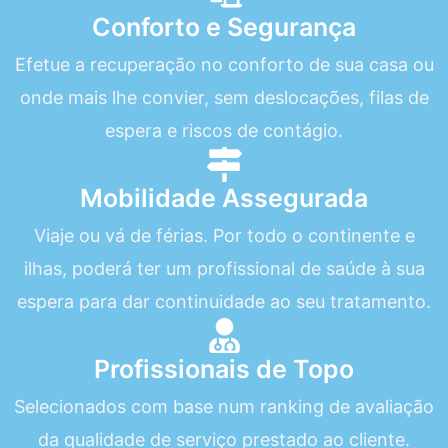
Conforto e Segurança
Efetue a recuperação no conforto de sua casa ou
onde mais lhe convier, sem deslocações, filas de
espera e riscos de contágio.
Mobilidade Assegurada
Viaje ou vá de férias. Por todo o continente e
ilhas, poderá ter um profissional de saúde à sua
espera para dar continuidade ao seu tratamento.
Profissionais de Topo
Selecionados com base num ranking de avaliação
da qualidade de serviço prestado ao cliente.