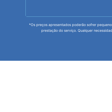
*Os preços apresentados poderão sofrer pequenos
prestação do serviço. Qualquer necessidad