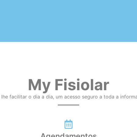
My Fisiolar
 lhe facilitar o dia a dia, um acesso seguro a toda a inform
Agendamentos