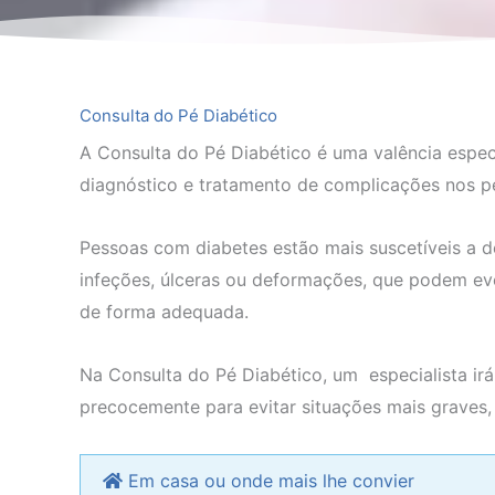
Consulta do Pé Diabético
A Consulta do Pé Diabético é uma valência espec
diagnóstico e tratamento de complicações nos pé
Pessoas com diabetes estão mais suscetíveis a 
infeções, úlceras ou deformações, que podem evo
de forma adequada.
Na Consulta do Pé Diabético, um especialista irá 
precocemente para evitar situações mais graves,
Em casa ou onde mais lhe convier