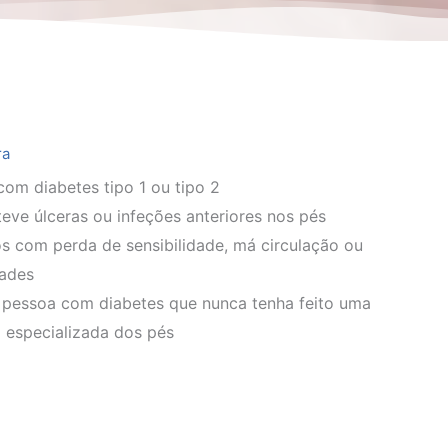
ra
om diabetes tipo 1 ou tipo 2
eve úlceras ou infeções anteriores nos pés
s com perda de sensibilidade, má circulação ou
ades
 pessoa com diabetes que nunca tenha feito uma
 especializada dos pés