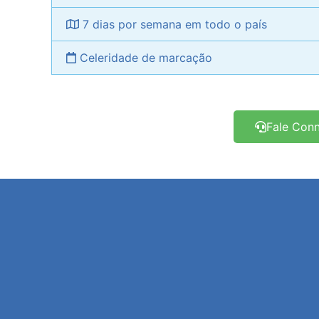
7 dias por semana em todo o país
Celeridade de marcação
Fale Con