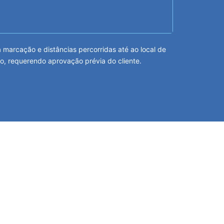
arcação e distâncias percorridas até ao local de
o, requerendo aprovação prévia do cliente.