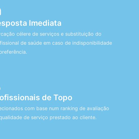
sposta Imediata
cação célere de serviços e substituição do
fissional de saúde em caso de indisponibilidade
preferência.
ofissionais de Topo
ecionados com base num ranking de avaliação
qualidade de serviço prestado ao cliente.