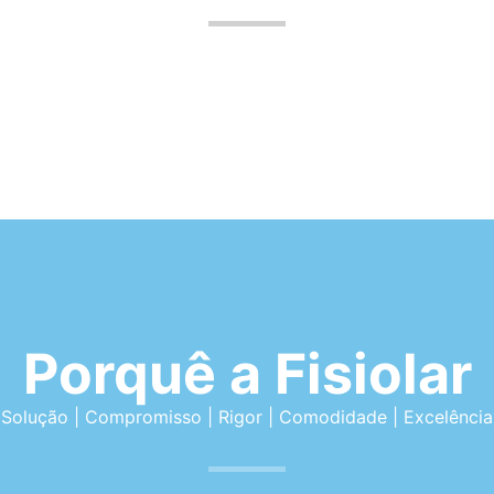
Porquê a Fisiolar
Solução | Compromisso | Rigor | Comodidade | Excelência