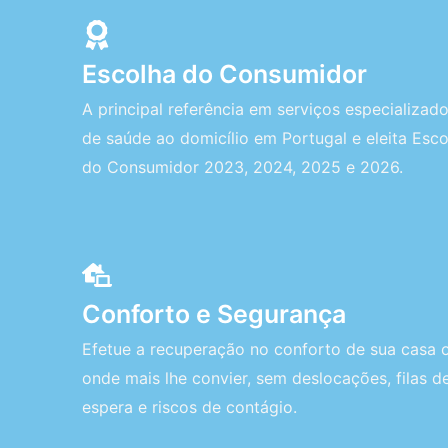
Escolha do Consumidor
A principal referência em serviços especializad
de saúde ao domicílio em Portugal e eleita Esco
do Consumidor 2023, 2024, 2025 e 2026.
Conforto e Segurança
Efetue a recuperação no conforto de sua casa 
onde mais lhe convier, sem deslocações, filas d
espera e riscos de contágio.