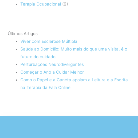
Terapia Ocupacional
(9)
Últimos Artigos
Viver com Esclerose Múltipla
Saúde ao Domicílio: Muito mais do que uma visita, é o
futuro do cuidado
Perturbações Neurodivergentes
Começar o Ano a Cuidar Melhor
Como o Papel e a Caneta apoiam a Leitura e a Escrita
na Terapia da Fala Online