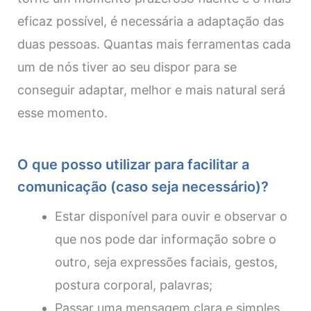
eficaz possível, é necessária a adaptação das
duas pessoas. Quantas mais ferramentas cada
um de nós tiver ao seu dispor para se
conseguir adaptar, melhor e mais natural será
esse momento.
O que posso utilizar para facilitar a
comunicação (caso seja necessário)?
Estar disponível para ouvir e observar o
que nos pode dar informação sobre o
outro, seja expressões faciais, gestos,
postura corporal, palavras;
Passar uma mensagem clara e simples