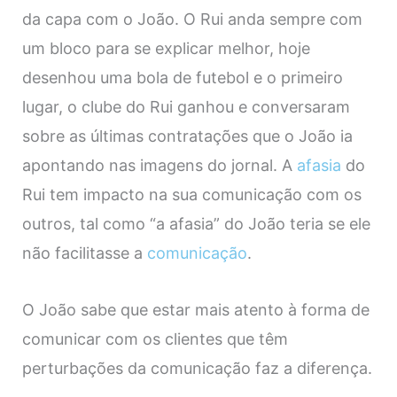
da capa com o João. O Rui anda sempre com
um bloco para se explicar melhor, hoje
desenhou uma bola de futebol e o primeiro
lugar, o clube do Rui ganhou e conversaram
sobre as últimas contratações que o João ia
apontando nas imagens do jornal. A
afasia
do
Rui tem impacto na sua comunicação com os
outros, tal como “a afasia” do João teria se ele
não facilitasse a
comunicação
.
O João sabe que estar mais atento à forma de
comunicar com os clientes que têm
perturbações da comunicação faz a diferença.