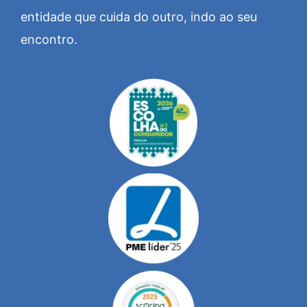
entidade que cuida do outro, indo ao seu
encontro.