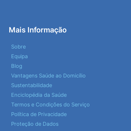
Mais Informação
Sobre
Equipa
Blog
Vantagens Saúde ao Domicílio
Sustentabilidade
Enciclopédia da Saúde
Termos e Condições do Serviço
Política de Privacidade
Proteção de Dados