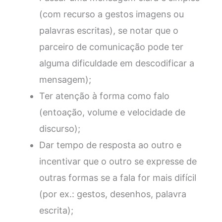
(com recurso a gestos imagens ou
palavras escritas), se notar que o
parceiro de comunicação pode ter
alguma dificuldade em descodificar a
mensagem);
Ter atenção à forma como falo
(entoação, volume e velocidade de
discurso);
Dar tempo de resposta ao outro e
incentivar que o outro se expresse de
outras formas se a fala for mais difícil
(por ex.: gestos, desenhos, palavra
escrita);