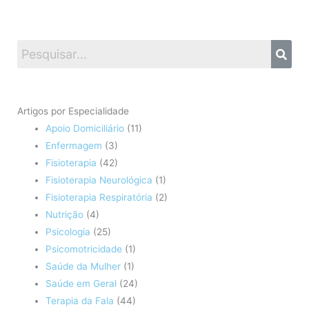
Artigos por Especialidade
Apoio Domiciliário
(11)
Enfermagem
(3)
Fisioterapia
(42)
Fisioterapia Neurológica
(1)
Fisioterapia Respiratória
(2)
Nutrição
(4)
Psicologia
(25)
Psicomotricidade
(1)
Saúde da Mulher
(1)
Saúde em Geral
(24)
Terapia da Fala
(44)