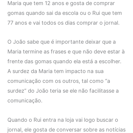
Maria que tem 12 anos e gosta de comprar
gomas quando sai da escola ou o Rui que tem
77 anos e vai todos os dias comprar o jornal.
O João sabe que é importante deixar que a
Maria termine as frases e que não deve estar à
frente das gomas quando ela está a escolher.
A surdez da Maria tem impacto na sua
comunicação com os outros, tal como “a
surdez” do João teria se ele não facilitasse a
comunicação.
Quando o Rui entra na loja vai logo buscar o
jornal, ele gosta de conversar sobre as notícias