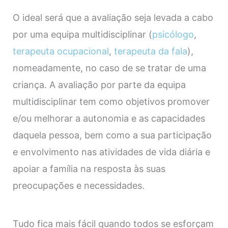
O ideal será que a avaliação seja levada a cabo
por uma equipa multidisciplinar (
psicólogo
,
terapeuta ocupacional
,
terapeuta da fala
),
nomeadamente, no caso de se tratar de uma
criança. A avaliação por parte da equipa
multidisciplinar tem como objetivos promover
e/ou melhorar a autonomia e as capacidades
daquela pessoa, bem como a sua participação
e envolvimento nas atividades de vida diária e
apoiar a família na resposta às suas
preocupações e necessidades.
Tudo fica mais fácil quando todos se esforçam