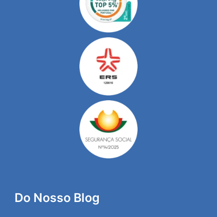
Do Nosso Blog