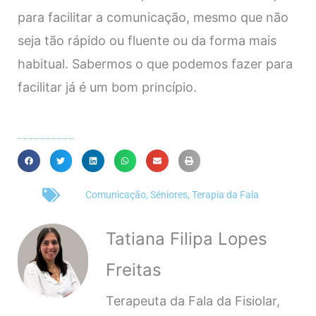
para facilitar a comunicação, mesmo que não
seja tão rápido ou fluente ou da forma mais
habitual. Sabermos o que podemos fazer para
facilitar já é um bom princípio.
Comunicação
,
Séniores
,
Terapia da Fala
Tatiana Filipa Lopes
Freitas
Terapeuta da Fala da Fisiolar,