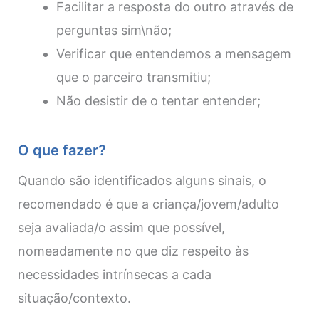
Facilitar a resposta do outro através de
perguntas sim\não;
Verificar que entendemos a mensagem
que o parceiro transmitiu;
Não desistir de o tentar entender;
O que fazer?
Quando são identificados alguns sinais, o
recomendado é que a criança/jovem/adulto
seja avaliada/o assim que possível,
nomeadamente no que diz respeito às
necessidades intrínsecas a cada
situação/contexto.