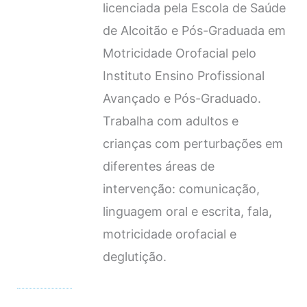
licenciada pela Escola de Saúde
de Alcoitão e Pós-Graduada em
Motricidade Orofacial pelo
Instituto Ensino Profissional
Avançado e Pós-Graduado.
Trabalha com adultos e
crianças com perturbações em
diferentes áreas de
intervenção: comunicação,
linguagem oral e escrita, fala,
motricidade orofacial e
deglutição.