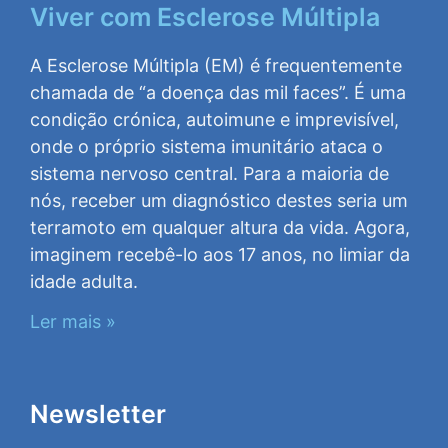
Viver com Esclerose Múltipla
A Esclerose Múltipla (EM) é frequentemente
chamada de “a doença das mil faces”. É uma
condição crónica, autoimune e imprevisível,
onde o próprio sistema imunitário ataca o
sistema nervoso central. Para a maioria de
nós, receber um diagnóstico destes seria um
terramoto em qualquer altura da vida. Agora,
imaginem recebê-lo aos 17 anos, no limiar da
idade adulta.
Ler mais »
Newsletter