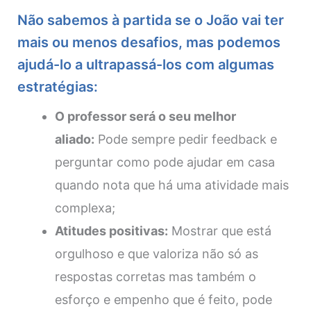
Não sabemos à partida se o João vai ter
mais ou menos desafios, mas podemos
ajudá-lo a ultrapassá-los com algumas
estratégias:
O professor será o seu melhor
aliado:
Pode sempre pedir feedback e
perguntar como pode ajudar em casa
quando nota que há uma atividade mais
complexa;
Atitudes positivas:
Mostrar que está
orgulhoso e que valoriza não só as
respostas corretas mas também o
esforço e empenho que é feito, pode