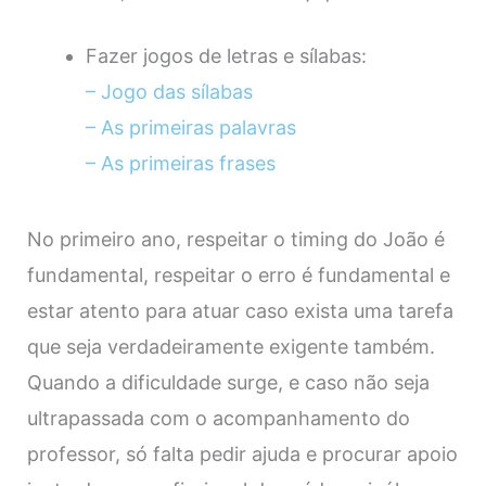
Fazer jogos de letras e sílabas:
–
Jogo das sílabas
– As primeiras palavras
– As primeiras frases
No primeiro ano, respeitar o timing do João é
fundamental, respeitar o erro é fundamental e
estar atento para atuar caso exista uma tarefa
que seja verdadeiramente exigente também.
Quando a dificuldade surge, e caso não seja
ultrapassada com o acompanhamento do
professor, só falta pedir ajuda e procurar apoio