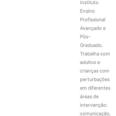
Instituto
Ensino
Profissional
Avançado e
Pós-
Graduado.
Trabalha com
adultos e
crianças com
perturbações
em diferentes
áreas de
intervenção:
comunicação,