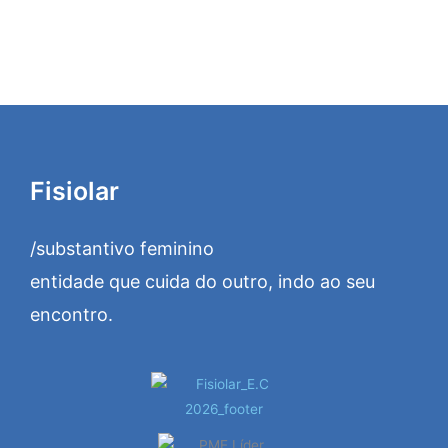
Fisiolar
/substantivo feminino
entidade que cuida do outro, indo ao seu
encontro.