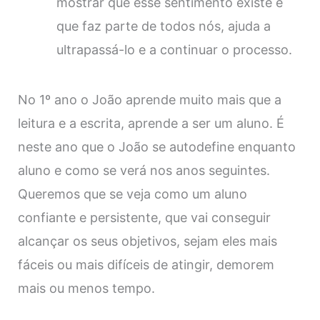
mostrar que esse sentimento existe e
que faz parte de todos nós, ajuda a
ultrapassá-lo e a continuar o processo.
No 1º ano o João aprende muito mais que a
leitura e a escrita, aprende a ser um aluno. É
neste ano que o João se autodefine enquanto
aluno e como se verá nos anos seguintes.
Queremos que se veja como um aluno
confiante e persistente, que vai conseguir
alcançar os seus objetivos, sejam eles mais
fáceis ou mais difíceis de atingir, demorem
mais ou menos tempo.