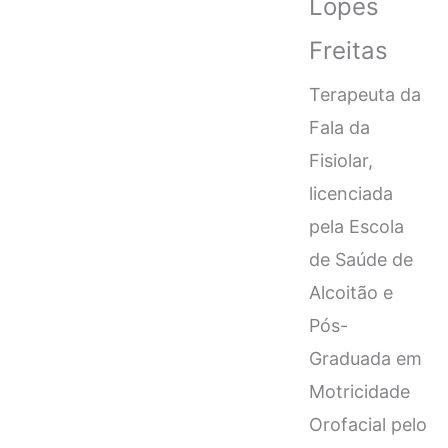
Lopes
Freitas
Terapeuta da
Fala da
Fisiolar,
licenciada
pela Escola
de Saúde de
Alcoitão e
Pós-
Graduada em
Motricidade
Orofacial pelo