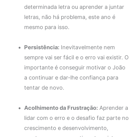
determinada letra ou aprender a juntar
letras, não há problema, este ano é
mesmo para isso.
Persistência:
Inevitavelmente nem
sempre vai ser fácil e o erro vai existir. O
importante é conseguir motivar o João
a continuar e dar-lhe confiança para
tentar de novo.
Acolhimento da Frustração:
Aprender a
lidar com o erro e o desafio faz parte no
crescimento e desenvolvimento,