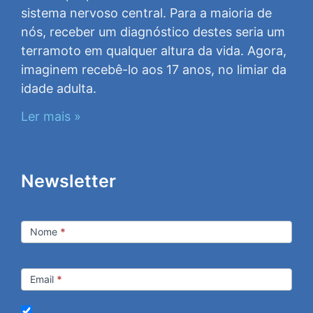
sistema nervoso central. Para a maioria de
nós, receber um diagnóstico destes seria um
terramoto em qualquer altura da vida. Agora,
imaginem recebê-lo aos 17 anos, no limiar da
idade adulta.
Ler mais »
Newsletter
Newsletter
Nome
*
Email
*