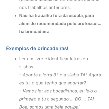
nos trabalhos anteriores.
Não há trabalho fora da escola, para
além do recomendado pelo professor…
há brincadeira.
Exemplos de brincadeiras!
Ler um livro e identificar letras ou
sílabas.
– Aponta a letra B? e a sílaba TA? Agora
és tu, o que tenho que apontar?
– Vamos ler aos bocadinhos, eu leio o
primeiro e tu o segundo … BO … TA!
Boa, somos uma bela equipa!