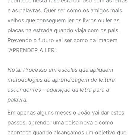
acontece nesta fase está curioso com as letras
e as palavras. Quer ser como os amigos mais
velhos que conseguem ler os livros ou ler as
placas na estrada quando viaja com os pais.
Prevendo o futuro vai ser como na imagem
“APRENDER A LER”.
Nota: Processo em escolas que apliquem
metodologias de aprendizagem de leitura
ascendentes – aquisição da letra para a
palavra.
Em apenas alguns meses o João vai dar estes
passos, aprender uma coisa nova e como
acontece quando alcançamos um objetivo que