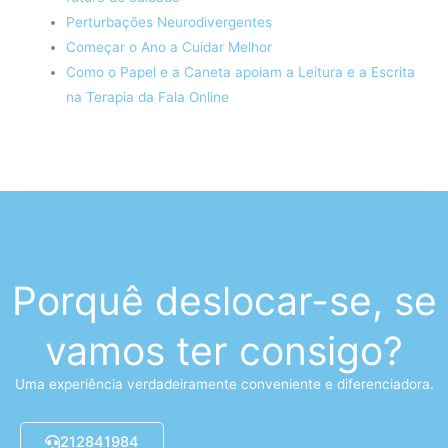
Perturbações Neurodivergentes
Começar o Ano a Cuidar Melhor
Como o Papel e a Caneta apoiam a Leitura e a Escrita
na Terapia da Fala Online
Porquê deslocar-se, se
vamos ter consigo?
Uma experiência verdadeiramente conveniente e diferenciadora.
212841984