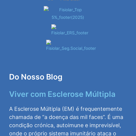
Do Nosso Blog
Viver com Esclerose Múltipla
A Esclerose Múltipla (EM) é frequentemente
chamada de “a doença das mil faces”. É uma
condição crónica, autoimune e imprevisível,
onde o próprio sistema imunitário ataca o