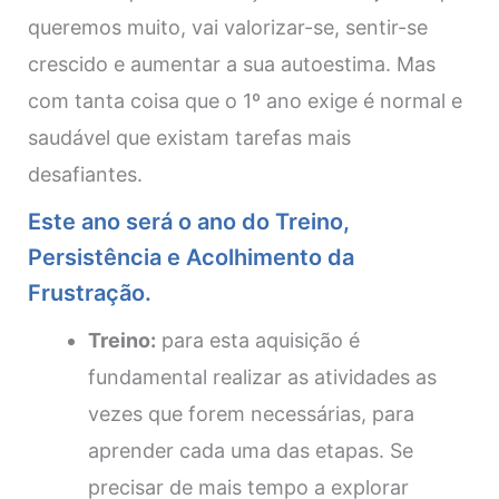
queremos muito, vai valorizar-se, sentir-se
crescido e aumentar a sua autoestima. Mas
com tanta coisa que o 1º ano exige é normal e
saudável que existam tarefas mais
desafiantes.
Este ano será o ano do Treino,
Persistência e Acolhimento da
Frustração.
Treino:
para esta aquisição é
fundamental realizar as atividades as
vezes que forem necessárias, para
aprender cada uma das etapas. Se
precisar de mais tempo a explorar