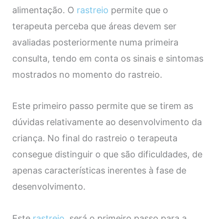
alimentação. O
rastreio
permite que o
terapeuta perceba que áreas devem ser
avaliadas posteriormente numa primeira
consulta, tendo em conta os sinais e sintomas
mostrados no momento do rastreio.
Este primeiro passo permite que se tirem as
dúvidas relativamente ao desenvolvimento da
criança. No final do rastreio o terapeuta
consegue distinguir o que são dificuldades, de
apenas características inerentes à fase de
desenvolvimento.
Este
rastreio
, será o primeiro passo para a