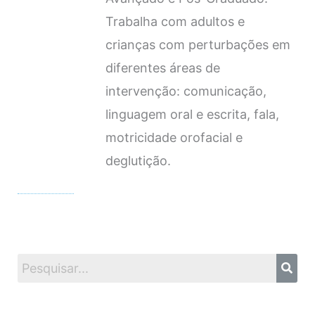
Trabalha com adultos e
crianças com perturbações em
diferentes áreas de
intervenção: comunicação,
linguagem oral e escrita, fala,
motricidade orofacial e
deglutição.