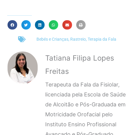
Bebés e Crianças
,
Rastreio
,
Terapia da Fala
Tatiana Filipa Lopes
Freitas
Terapeuta da Fala da Fisiolar,
licenciada pela Escola de Saúde
de Alcoitão e Pós-Graduada em
Motricidade Orofacial pelo
Instituto Ensino Profissional
Avançado e Pós-Graduado.