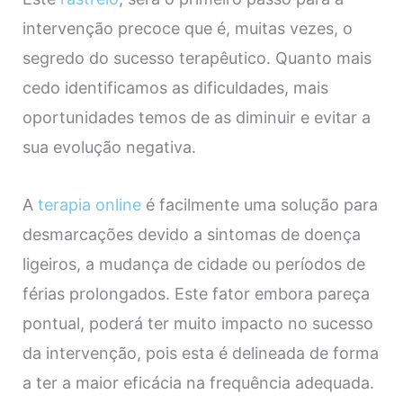
intervenção precoce que é, muitas vezes, o
segredo do sucesso terapêutico. Quanto mais
cedo identificamos as dificuldades, mais
oportunidades temos de as diminuir e evitar a
sua evolução negativa.
A
terapia online
é facilmente uma solução para
desmarcações devido a sintomas de doença
ligeiros, a mudança de cidade ou períodos de
férias prolongados. Este fator embora pareça
pontual, poderá ter muito impacto no sucesso
da intervenção, pois esta é delineada de forma
a ter a maior eficácia na frequência adequada.