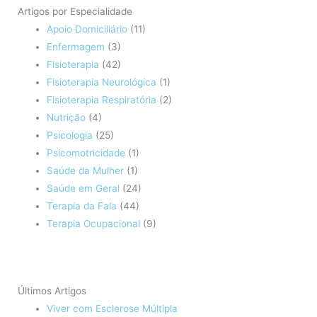
Artigos por Especialidade
Apoio Domiciliário
(11)
Enfermagem
(3)
Fisioterapia
(42)
Fisioterapia Neurológica
(1)
Fisioterapia Respiratória
(2)
Nutrição
(4)
Psicologia
(25)
Psicomotricidade
(1)
Saúde da Mulher
(1)
Saúde em Geral
(24)
Terapia da Fala
(44)
Terapia Ocupacional
(9)
Últimos Artigos
Viver com Esclerose Múltipla