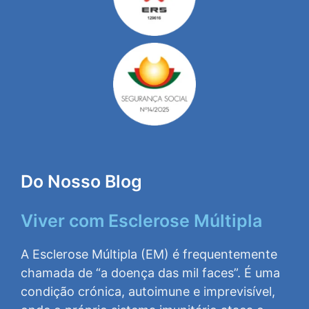
Do Nosso Blog
Viver com Esclerose Múltipla
A Esclerose Múltipla (EM) é frequentemente
chamada de “a doença das mil faces”. É uma
condição crónica, autoimune e imprevisível,