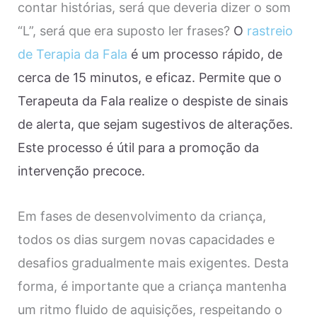
contar histórias, será que deveria dizer o som
“L”, será que era suposto ler frases?
O
rastreio
de Terapia da Fala
é um processo rápido, de
cerca de 15 minutos, e eficaz. Permite que o
Terapeuta da Fala realize o despiste de sinais
de alerta, que sejam sugestivos de alterações.
Este processo é útil para a promoção da
intervenção precoce.
Em fases de desenvolvimento da criança,
todos os dias surgem novas capacidades e
desafios gradualmente mais exigentes. Desta
forma, é importante que a criança mantenha
um ritmo fluido de aquisições, respeitando o