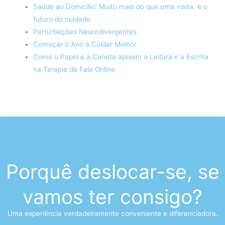
Saúde ao Domicílio: Muito mais do que uma visita, é o
futuro do cuidado
Perturbações Neurodivergentes
Começar o Ano a Cuidar Melhor
Como o Papel e a Caneta apoiam a Leitura e a Escrita
na Terapia da Fala Online
Porquê deslocar-se, se
vamos ter consigo?
Uma experiência verdadeiramente conveniente e diferenciadora.