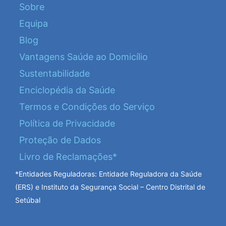
Sobre
Equipa
Blog
Vantagens Saúde ao Domicílio
Sustentabilidade
Enciclopédia da Saúde
Termos e Condições do Serviço
Política de Privacidade
Proteção de Dados
Livro de Reclamações*
*Entidades Reguladoras: Entidade Reguladora da Saúde
(ERS) e Instituto da Segurança Social – Centro Distrital de
Setúbal