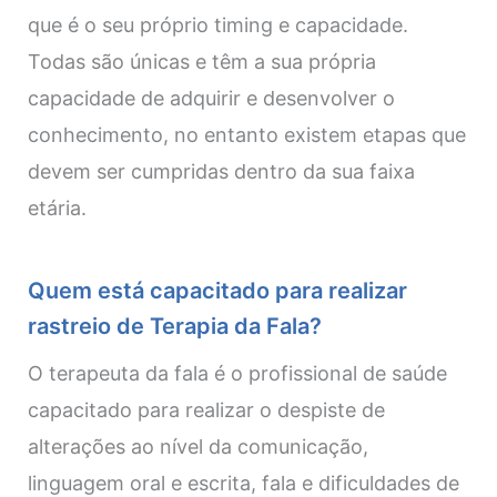
que é o seu próprio timing e capacidade.
Todas são únicas e têm a sua própria
capacidade de adquirir e desenvolver o
conhecimento, no entanto existem etapas que
devem ser cumpridas dentro da sua faixa
etária.
Quem está capacitado para realizar
rastreio de Terapia da Fala?
O terapeuta da fala é o profissional de saúde
capacitado para realizar o despiste de
alterações ao nível da comunicação,
linguagem oral e escrita, fala e dificuldades de