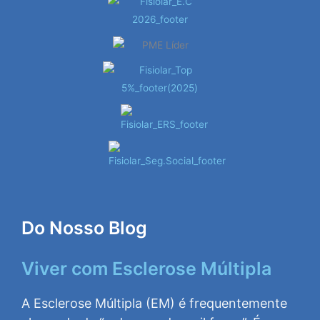
Do Nosso Blog
Viver com Esclerose Múltipla
A Esclerose Múltipla (EM) é frequentemente