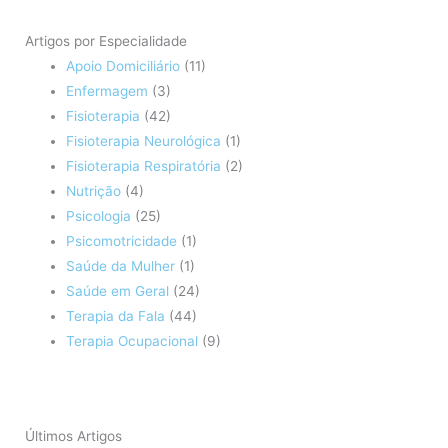
Artigos por Especialidade
Apoio Domiciliário
(11)
Enfermagem
(3)
Fisioterapia
(42)
Fisioterapia Neurológica
(1)
Fisioterapia Respiratória
(2)
Nutrição
(4)
Psicologia
(25)
Psicomotricidade
(1)
Saúde da Mulher
(1)
Saúde em Geral
(24)
Terapia da Fala
(44)
Terapia Ocupacional
(9)
Últimos Artigos