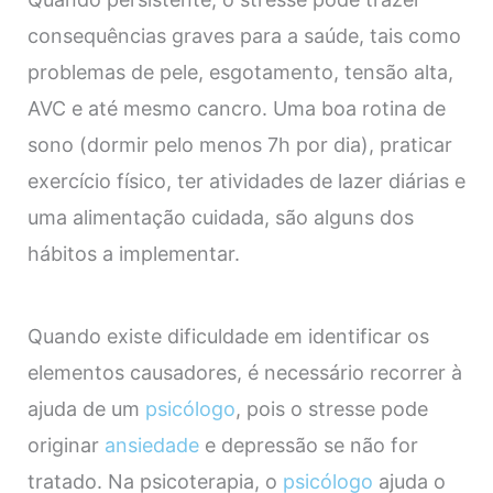
consequências graves para a saúde, tais como
problemas de pele, esgotamento, tensão alta,
AVC e até mesmo cancro. Uma boa rotina de
sono (dormir pelo menos 7h por dia), praticar
exercício físico, ter atividades de lazer diárias e
uma alimentação cuidada, são alguns dos
hábitos a implementar.
Quando existe dificuldade em identificar os
elementos causadores, é necessário recorrer à
ajuda de um
psicólogo
, pois o stresse pode
originar
ansiedade
e depressão se não for
tratado. Na psicoterapia, o
psicólogo
ajuda o