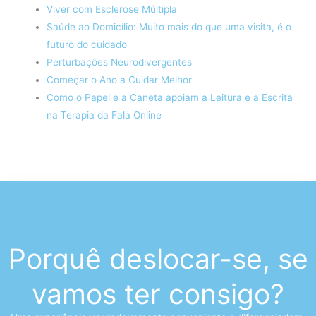
Viver com Esclerose Múltipla
Saúde ao Domicílio: Muito mais do que uma visita, é o
futuro do cuidado
Perturbações Neurodivergentes
Começar o Ano a Cuidar Melhor
Como o Papel e a Caneta apoiam a Leitura e a Escrita
na Terapia da Fala Online
Porquê deslocar-se, se
vamos ter consigo?