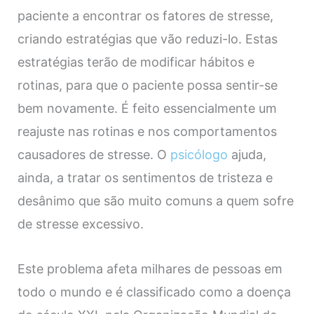
paciente a encontrar os fatores de stresse,
criando estratégias que vão reduzi-lo. Estas
estratégias terão de modificar hábitos e
rotinas, para que o paciente possa sentir-se
bem novamente. É feito essencialmente um
reajuste nas rotinas e nos comportamentos
causadores de stresse. O
psicólogo
ajuda,
ainda, a tratar os sentimentos de tristeza e
desânimo que são muito comuns a quem sofre
de stresse excessivo.
Este problema afeta milhares de pessoas em
todo o mundo e é classificado como a doença