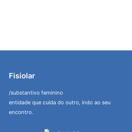
Fisiolar
/substantivo feminino
entidade que cuida do outro, indo ao seu
encontro.