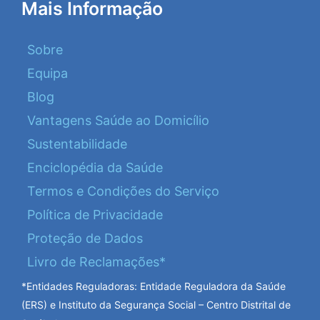
Mais Informação
Sobre
Equipa
Blog
Vantagens Saúde ao Domicílio
Sustentabilidade
Enciclopédia da Saúde
Termos e Condições do Serviço
Política de Privacidade
Proteção de Dados
Livro de Reclamações*
*Entidades Reguladoras: Entidade Reguladora da Saúde
(ERS) e Instituto da Segurança Social – Centro Distrital de