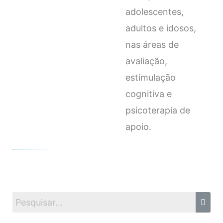
adolescentes,
adultos e idosos,
nas áreas de
avaliação,
estimulação
cognitiva e
psicoterapia de
apoio.