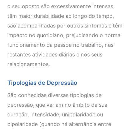
o seu oposto são excessivamente intensas,
têm maior durabilidade ao longo do tempo,
são acompanhadas por outros sintomas e têm
impacto no quotidiano, prejudicando o normal
funcionamento da pessoa no trabalho, nas
restantes atividades diárias e nos seus
relacionamentos.
Tipologias de Depressão
São conhecidas diversas tipologias de
depressão, que variam no âmbito da sua
duração, intensidade, unipolaridade ou
bipolaridade (quando há alternância entre