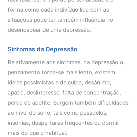
forma como cada indivíduo lida com as
situações pode ter também influência no
desencadear de uma depressão.
Sintomas da Depressão
Relativamente aos sintomas, na depressão o
pensamento torna-se mais lento, existem
ideias pessimistas e de culpa, desânimo,
apatia, desinteresse, falta de concentração,
perda de apetite. Surgem também dificuldades
ao nível do sono, tais como pesadelos,
insónias, despertares frequentes ou dormir
mais do que o habitual.