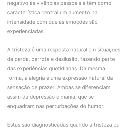
negativo às vivências pessoais e têm como
característica central um aumento na
intensidade com que as emoções são
experienciadas.
A tristeza é uma resposta natural em situações
de perda, derrota e desilusão, fazendo parte
das experiências quotidianas. Da mesma
forma, a alegria é uma expressão natural da
sensação de prazer. Ambas se diferenciam
assim da depressão e mania, que se
enquadram nas perturbações do humor.
Estas são diagnosticadas quando a tristeza ou