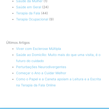
Saúde da Mulher
(1)
Saúde em Geral
(24)
Terapia da Fala
(44)
Terapia Ocupacional
(9)
Últimos Artigos
Viver com Esclerose Múltipla
Saúde ao Domicílio: Muito mais do que uma visita, é o
futuro do cuidado
Perturbações Neurodivergentes
Começar o Ano a Cuidar Melhor
Como o Papel e a Caneta apoiam a Leitura e a Escrita
na Terapia da Fala Online