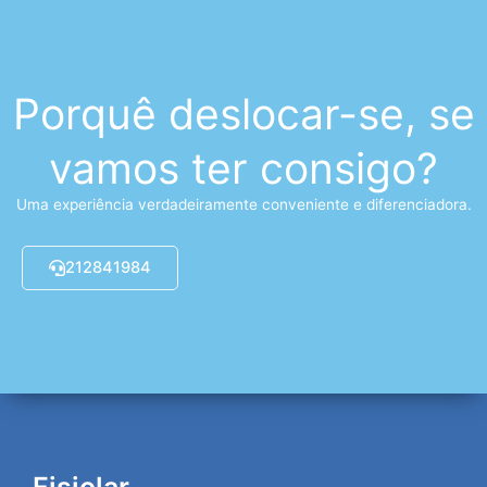
Porquê deslocar-se, se
vamos ter consigo?
Uma experiência verdadeiramente conveniente e diferenciadora.
212841984
Fisiolar