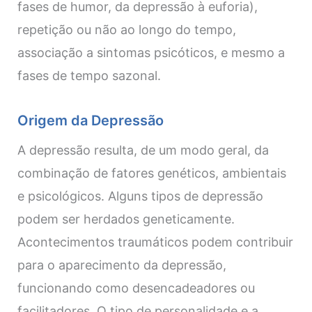
fases de humor, da depressão à euforia),
repetição ou não ao longo do tempo,
associação a sintomas psicóticos, e mesmo a
fases de tempo sazonal.
Origem da Depressão
A depressão resulta, de um modo geral, da
combinação de fatores genéticos, ambientais
e psicológicos. Alguns tipos de depressão
podem ser herdados geneticamente.
Acontecimentos traumáticos podem contribuir
para o aparecimento da depressão,
funcionando como desencadeadores ou
facilitadores. O tipo de personalidade e a