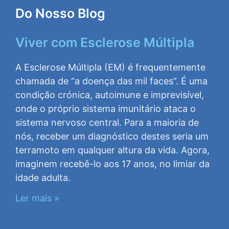
Do Nosso Blog
Viver com Esclerose Múltipla
A Esclerose Múltipla (EM) é frequentemente
chamada de “a doença das mil faces”. É uma
condição crónica, autoimune e imprevisível,
onde o próprio sistema imunitário ataca o
sistema nervoso central. Para a maioria de
nós, receber um diagnóstico destes seria um
terramoto em qualquer altura da vida. Agora,
imaginem recebê-lo aos 17 anos, no limiar da
idade adulta.
Ler mais »