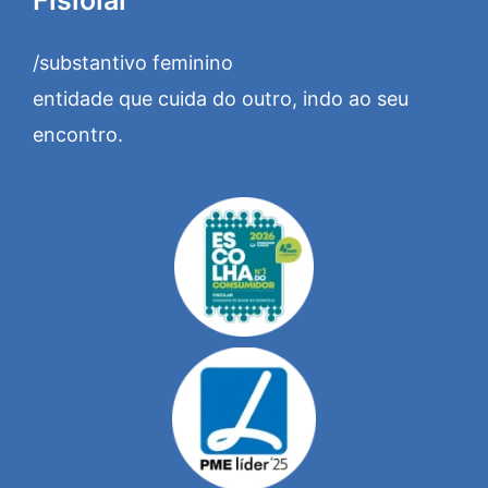
/substantivo feminino
entidade que cuida do outro, indo ao seu
encontro.