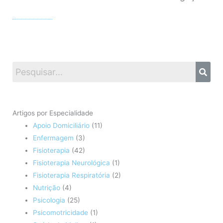
Artigos por Especialidade
Apoio Domiciliário
(11)
Enfermagem
(3)
Fisioterapia
(42)
Fisioterapia Neurológica
(1)
Fisioterapia Respiratória
(2)
Nutrição
(4)
Psicologia
(25)
Psicomotricidade
(1)