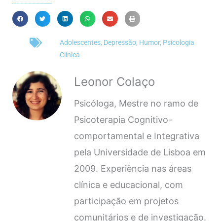
Adolescentes
,
Depressão
,
Humor
,
Psicologia
Clínica
Leonor Colaço
Psicóloga, Mestre no ramo de
Psicoterapia Cognitivo-
comportamental e Integrativa
pela Universidade de Lisboa em
2009. Experiência nas áreas
clínica e educacional, com
participação em projetos
comunitários e de investigação.