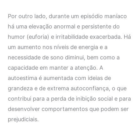
Por outro lado, durante um episódio maníaco
há uma elevação anormal e persistente do
humor (euforia) e irritabilidade exacerbada. Há
um aumento nos níveis de energia e a
necessidade de sono diminui, bem como a
capacidade em manter a atenção. A
autoestima é aumentada com ideias de
grandeza e de extrema autoconfiança, o que
contribui para a perda de inibição social e para
desenvolver comportamentos que podem ser
prejudiciais.