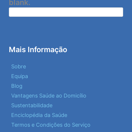
blank.
Mais Informação
Sobre
Equipa
Blog
Vantagens Saúde ao Domicílio
Sustentabilidade
Enciclopédia da Saúde
Termos e Condições do Serviço