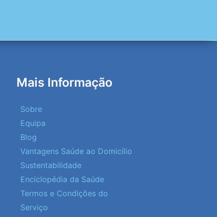
Mais Informação
Sobre
Equipa
Blog
Vantagens Saúde ao Domicílio
Sustentabilidade
Enciclopédia da Saúde
Termos e Condições do
Serviço