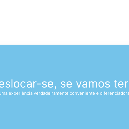
eslocar-se, se vamos ter
Uma experiência verdadeiramente conveniente e diferenciadora